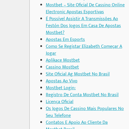
Mostbet – Site Oficial De Cassino Online
Electronic Apostas Esportivas
É Possível Assistir A Transmissões Ao
Festón Dos Jogos Em Casa De Apostas
Mostbet?
Apostas Em Esports
Como Se Registar Elizabeth Começar A
Jogar
Aplikace Mostbet
Cassino Mostbet
Site Oficial Ag Mostbet No Brasil
Apostas Ao Vivo
Mostbet Login:
Registro De Conta Mostbet No Brasil
Licença Oficial
Os Jogos De Cassino Mais Populares No
Seu Telefone
Contatos E Apoio Ao Cliente Da