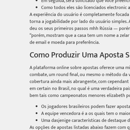
Em seguida, será solicitado que você preen
Como todos eles são licenciados electronic 
A experiência do usuário é completamente focada 
torna a jogabilidade por lado do usuário simples.
deu os seus primeiros passos mhh Rússia — porém,
“porém, mostram que a casa tem um nome a zelar 
de email e moeda para preferência.
Como Produzir Uma Aposta S
A plataforma online sobre apostas oferece uma mi
combate, um round final, ou mesmo o método da vit
cobertura ainda mais abrangente, com cependant o
em certain no Brasil, no qual é uma verdadeira pai
bem tais como campeonatos menores elizabeth p
Os jogadores brasileiros podem fazer apost
A equipe vencedora é a os quais tem o mai
Uma dasjenige características de destaque 
As opções de apostas listadas abaixo fazem com 