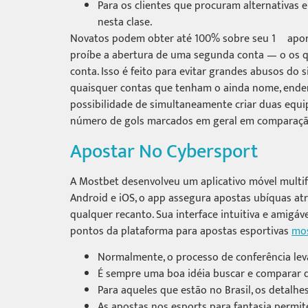
Para os clientes que procuram alternativas 
nesta clase.
Novatos podem obter até 100% sobre seu 1º aporte
proíbe a abertura de uma segunda conta — o os qu
conta. Isso é feito para evitar grandes abusos do
quaisquer contas que tenham o ainda nome, endere
possibilidade de simultaneamente criar duas equi
número de gols marcados em geral em comparação
Apostar No Cybersport
A Mostbet desenvolveu um aplicativo móvel multi
Android e iOS, o app assegura apostas ubíquas at
qualquer recanto. Sua interface intuitiva e ami
pontos da plataforma para apostas esportivas
mo
Normalmente, o processo de conferência lev
É sempre uma boa idéia buscar e comparar d
Para aqueles que estão no Brasil, os detalhe
As apostas nos esports para fantasia permi