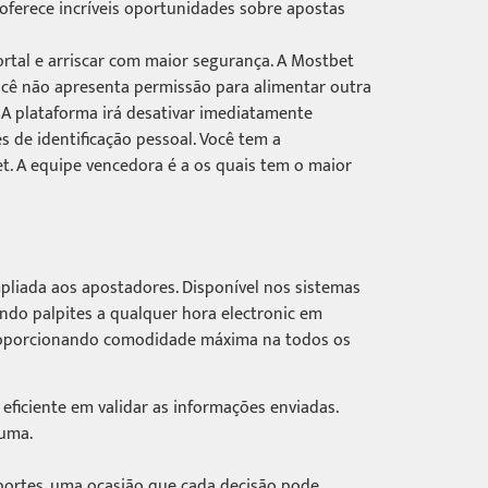
oferece incríveis oportunidades sobre apostas
rtal e arriscar com maior segurança. A Mostbet
ocê não apresenta permissão para alimentar outra
 A plataforma irá desativar imediatamente
 de identificação pessoal. Você tem a
. A equipe vencedora é a os quais tem o maior
liada aos apostadores. Disponível nos sistemas
ndo palpites a qualquer hora electronic em
 proporcionando comodidade máxima na todos os
ficiente em validar as informações enviadas.
 uma.
portes, uma ocasião que cada decisão pode