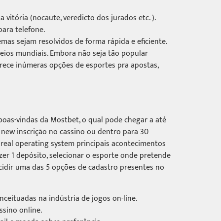
itória (nocaute, veredicto dos jurados etc. ).
para telefone.
mas sejam resolvidos de forma rápida e eficiente.
eios mundiais. Embora não seja tão popular
rece inúmeras opções de esportes pra apostas,
boas-vindas da Mostbet, o qual pode chegar a até
new inscrição no cassino ou dentro para 30
real operating system principais acontecimentos
zer 1 depósito, selecionar o esporte onde pretende
ecidir uma das 5 opções de cadastro presentes no
ceituadas na indústria de jogos on-line.
ssino online.