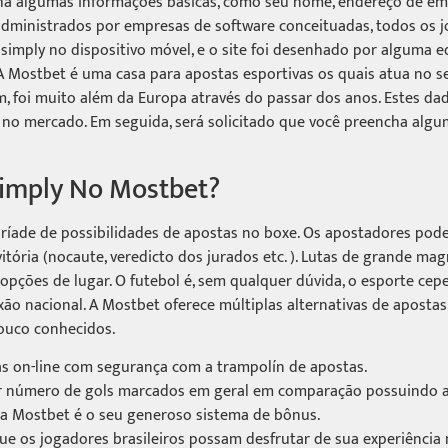
cha algumas informações básicas, como seu nome, endereço de ema
administrados por empresas de software conceituadas, todos os j
simply no dispositivo móvel, e o site foi desenhado por alguma 
 A Mostbet é uma casa para apostas esportivas os quais atua no se
 foi muito além da Europa através do passar dos anos. Estes dado
no mercado. Em seguida, será solicitado que você preencha algu
imply No Mostbet?
ríade de possibilidades de apostas no boxe. Os apostadores pode
ória (nocaute, veredicto dos jurados etc. ). Lutas de grande ma
pções de lugar. O futebol é, sem qualquer dúvida, o esporte cep
xão nacional. A Mostbet oferece múltiplas alternativas de apostas 
ouco conhecidos.
as on-line com segurança com a trampolín de apostas.
or número de gols marcados em geral em comparação possuindo a 
da Mostbet é o seu generoso sistema de bônus.
que os jogadores brasileiros possam desfrutar de sua experiênc