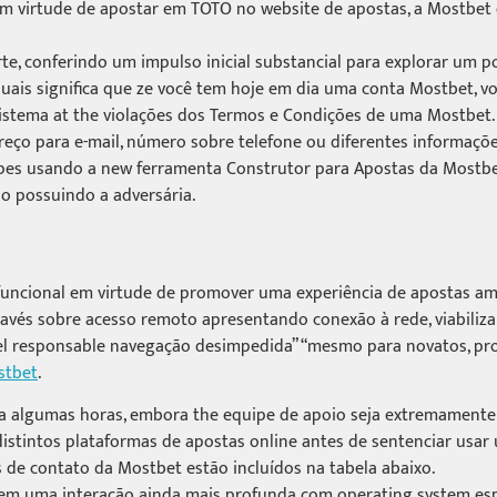
em virtude de apostar em TOTO no website de apostas, a Mostbet 
, conferindo um impulso inicial substancial para explorar um po
ais significa que ze você tem hoje em dia uma conta Mostbet, v
 sistema at the violações dos Termos e Condições de uma Mostbet.
ço para e-mail, número sobre telefone ou diferentes informações
pes usando a new ferramenta Construtor para Apostas da Mostbet
 possuindo a adversária.
funcional em virtude de promover uma experiência de apostas amp
ravés sobre acesso remoto apresentando conexão à rede, viabiliza
gável responsable navegação desimpedida” “mesmo para novatos,
stbet
.
a algumas horas, embora the equipe de apoio seja extremamente e
istintos plataformas de apostas online antes de sentenciar usar
s de contato da Mostbet estão incluídos na tabela abaixo.
tem uma interação ainda mais profunda com operating system es