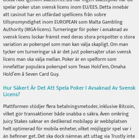
spelar poker utan svensk licens inom EU/EES. Detta innebär
att casinot har en utfärdad spellicens från sobre
tillsynsmyndighet inom EUROPEAN som Malta Gambling
Authority (MGA-licens). Turneringar för poker i avsaknad av
svensk licens lockar främst med deras stora prispotter o stora
variation av pokerspel som man kan välja skapligt. Om man
tycker om turneringar så är det just pokersajter utan svensk
licens man ska välja mellan. Poker är en spelform som
innefattar populära pokerspel som Texas Hold’em, Omaha
Hold’em å Seven Card Guy.
Hur Säkert Är Det Att Spela Poker I Avsaknad Av Svensk
Licens?
Plattformen stödjer flera betalningsmetoder, inklusive Bitcoin,
vilket gör transaktioner både snabba o säkra. Även omkring
Juicy Stakes saknar en dedikerad mobilapp är webbplatsen
helt optimerad för mobila enheter, vilket möjliggör spel var i
än befinner get. Det ska dock nämnas att uttag via Trustly inte