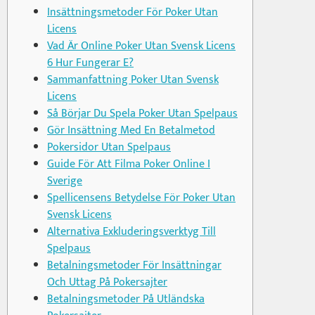
Insättningsmetoder För Poker Utan
Licens
Vad Är Online Poker Utan Svensk Licens
6 Hur Fungerar E?
Sammanfattning Poker Utan Svensk
Licens
Så Börjar Du Spela Poker Utan Spelpaus
Gör Insättning Med En Betalmetod
Pokersidor Utan Spelpaus
Guide För Att Filma Poker Online I
Sverige
Spellicensens Betydelse För Poker Utan
Svensk Licens
Alternativa Exkluderingsverktyg Till
Spelpaus
Betalningsmetoder För Insättningar
Och Uttag På Pokersajter
Betalningsmetoder På Utländska