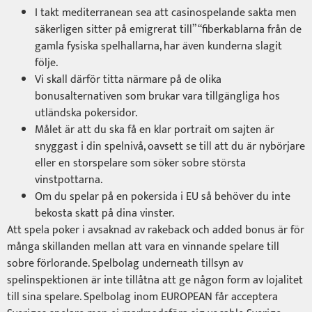
I takt mediterranean sea att casinospelande sakta men
säkerligen sitter på emigrerat till” “fiberkablarna från de
gamla fysiska spelhallarna, har även kunderna slagit
följe.
Vi skall därför titta närmare på de olika
bonusalternativen som brukar vara tillgängliga hos
utländska pokersidor.
Målet är att du ska få en klar portrait om sajten är
snyggast i din spelnivå, oavsett se till att du är nybörjare
eller en storspelare som söker sobre största
vinstpottarna.
Om du spelar på en pokersida i EU så behöver du inte
bekosta skatt på dina vinster.
Att spela poker i avsaknad av rakeback och added bonus är för
många skillanden mellan att vara en vinnande spelare till
sobre förlorande. Spelbolag underneath tillsyn av
spelinspektionen är inte tillåtna att ge någon form av lojalitet
till sina spelare. Spelbolag inom EUROPEAN får acceptera