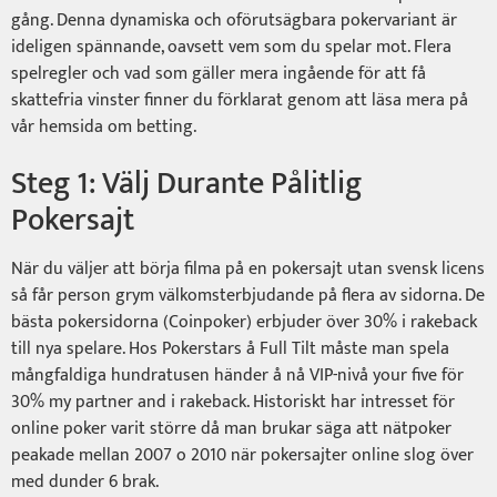
gång. Denna dynamiska och oförutsägbara pokervariant är
ideligen spännande, oavsett vem som du spelar mot. Flera
spelregler och vad som gäller mera ingående för att få
skattefria vinster finner du förklarat genom att läsa mera på
vår hemsida om betting.
Steg 1: Välj Durante Pålitlig
Pokersajt
När du väljer att börja filma på en pokersajt utan svensk licens
så får person grym välkomsterbjudande på flera av sidorna. De
bästa pokersidorna (Coinpoker) erbjuder över 30% i rakeback
till nya spelare. Hos Pokerstars å Full Tilt måste man spela
mångfaldiga hundratusen händer å nå VIP-nivå your five för
30% my partner and i rakeback. Historiskt har intresset för
online poker varit större då man brukar säga att nätpoker
peakade mellan 2007 o 2010 när pokersajter online slog över
med dunder 6 brak.