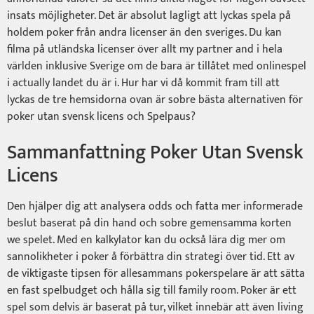
insats möjligheter. Det är absolut lagligt att lyckas spela på
holdem poker från andra licenser än den sveriges. Du kan
filma på utländska licenser över allt my partner and i hela
världen inklusive Sverige om de bara är tillåtet med onlinespel
i actually landet du är i. Hur har vi då kommit fram till att
lyckas de tre hemsidorna ovan är sobre bästa alternativen för
poker utan svensk licens och Spelpaus?
Sammanfattning Poker Utan Svensk
Licens
Den hjälper dig att analysera odds och fatta mer informerade
beslut baserat på din hand och sobre gemensamma korten
we spelet. Med en kalkylator kan du också lära dig mer om
sannolikheter i poker å förbättra din strategi över tid. Ett av
de viktigaste tipsen för allesammans pokerspelare är att sätta
en fast spelbudget och hålla sig till family room. Poker är ett
spel som delvis är baserat på tur, vilket innebär att även living