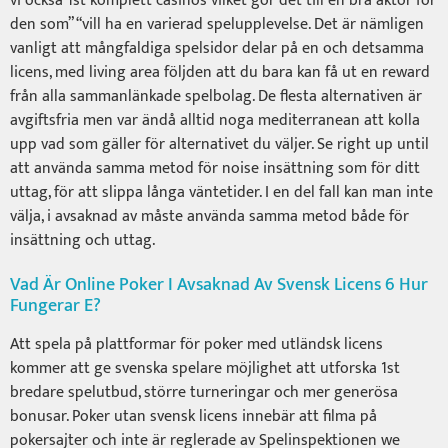
vi också 1st komplett casinos vilket gör det till en bra aktör för
den som” “vill ha en varierad spelupplevelse. Det är nämligen
vanligt att mångfaldiga spelsidor delar på en och detsamma
licens, med living area följden att du bara kan få ut en reward
från alla sammanlänkade spelbolag. De flesta alternativen är
avgiftsfria men var ändå alltid noga mediterranean att kolla
upp vad som gäller för alternativet du väljer. Se right up until
att använda samma metod för noise insättning som för ditt
uttag, för att slippa långa väntetider. I en del fall kan man inte
välja, i avsaknad av måste använda samma metod både för
insättning och uttag.
Vad Är Online Poker I Avsaknad Av Svensk Licens 6 Hur
Fungerar E?
Att spela på plattformar för poker med utländsk licens
kommer att ge svenska spelare möjlighet att utforska 1st
bredare spelutbud, större turneringar och mer generösa
bonusar. Poker utan svensk licens innebär att filma på
pokersajter och inte är reglerade av Spelinspektionen we