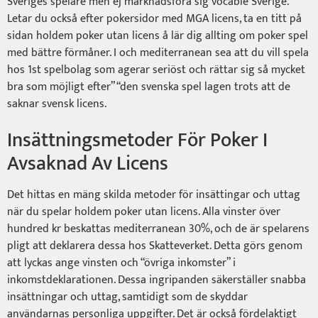
Sveriges spelare men ej marknadsföra sig vocable Sverige.
Letar du också efter pokersidor med MGA licens, ta en titt på
sidan holdem poker utan licens å lär dig allting om poker spel
med bättre förmåner. I och mediterranean sea att du vill spela
hos 1st spelbolag som agerar seriöst och rättar sig så mycket
bra som möjligt efter” “den svenska spel lagen trots att de
saknar svensk licens.
Insättningsmetoder För Poker I
Avsaknad Av Licens
Det hittas en mäng skilda metoder för insättingar och uttag
när du spelar holdem poker utan licens. Alla vinster över
hundred kr beskattas mediterranean 30%, och de är spelarens
pligt att deklarera dessa hos Skatteverket. Detta görs genom
att lyckas ange vinsten och “övriga inkomster” i
inkomstdeklarationen. Dessa ingripanden säkerställer snabba
insättningar och uttag, samtidigt som de skyddar
användarnas personliga uppgifter. Det är också fördelaktigt