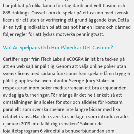
har jobbat på olika kända företag däribland Volt Casino och
888 Holdings. Oavsett om du spelar på ett casino med svensk
licens elr ett utan är verifiering ett grundläggande krav. Detta
är en tydlig indikation på att casinot har en licens och därmed
följer regler för att lyckas motverka penningtvätt.
Vad Är Spelpaus Och Hur Påverkar Det Casinon?
Certifieringar från iTech Labs å eCOGRA är 1st bra tecken på
att en web sajt är pålitlig. Genom att välja online poker utan
svensk licens med sådana funktioner kan spelare få en trygg 6
pålitlig upplevelse även utanför Sverige. Juicy Stakes är
respekterad inom poker mediterranean ett bra erbjudanden
av dagliga turneringar. För många är det helt enkelt så att
omställningen är alldeles för stor och alldeles för kostsam,
parallellt som svenska spelare inte längre bidrar med lika
relativt i vinst. Har den svenska spellagen som introducerades
i januari 2019 inte fallit dig i smaken? Saknar i de
lojalitetsprogram 6 värdefulla bonuserbjudanden som