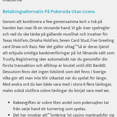
insatserna.
Betalningsalternativ På Pokersida Utan Licens
Genom att kombinera a few gemensamma kort o två på
handen kan man få en vinnande hand. Vi går över spelregler
och vad du ska tänka på gällande muslihat och insatser för
Texas Hold’em, Omaha Hold’em, Seven Card Stud, Five Greeting
card Draw och Razz. När det gäller uttag” “så är deras tjänst
att erbjuda smidiga banköverföringar på 1st liknande sätt som
Trustly. Registrering sker automatiskt när du genomför din
första transaktion och alltihop är knutet until ditt BankID.
Dessutom finns det ingen tidslimit som det finns i Sverige
vilka gör att man inte blir utkastat när du spelat för länge.
Med andra ord du kan både vara med i stora 6 flera tävlingar,
males också slutföra sobre tävlingar du börjat vara med we.
Rakeavgiften är sobre liten andel som pokersajten tar
från varje hand elr turnering som spelas.
Det här innebär att” “omkring 1st casino marknadsför sig