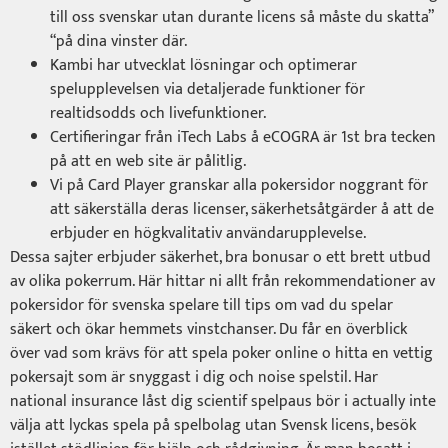
till oss svenskar utan durante licens så måste du skatta”
“på dina vinster där.
Kambi har utvecklat lösningar och optimerar
spelupplevelsen via detaljerade funktioner för
realtidsodds och livefunktioner.
Certifieringar från iTech Labs å eCOGRA är 1st bra tecken
på att en web site är pålitlig.
Vi på Card Player granskar alla pokersidor noggrant för
att säkerställa deras licenser, säkerhetsåtgärder å att de
erbjuder en högkvalitativ användarupplevelse.
Dessa sajter erbjuder säkerhet, bra bonusar o ett brett utbud
av olika pokerrum. Här hittar ni allt från rekommendationer av
pokersidor för svenska spelare till tips om vad du spelar
säkert och ökar hemmets vinstchanser. Du får en överblick
över vad som krävs för att spela poker online o hitta en vettig
pokersajt som är snyggast i dig och noise spelstil. Har
national insurance låst dig scientif spelpaus bör i actually inte
välja att lyckas spela på spelbolag utan Svensk licens, besök