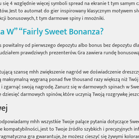
się 4 względnie więcej symboli spread na ekranie t tym samym c
ów. Jest to automat do gier inspirowany klasycznym motywem sło
unkcji bonusowych, t tym darmowe spiny i mnożniki.
a W” “Fairly Sweet Bonanza?
s powitalny od pierwszego depozytu albo bonus bez depozytu dla t
 z udziałem prawdziwych prezenterów. Gra zawiera rundę bonuso
cytującą szansę mhh zwiększenie nagród we doświadczenie dreszc
ą maksymalną wygraną ponad five thousand razy większą niż Twój
 i zgarnąć swoją nagrodę. Zanurz się w darmowych spinach w Swe
e dziesięć darmowych spinów, które uczynią Twoją rozgrywkę jesz
ej
j odpowiadamy mhh wszystkie Twoje palące pytania dotyczące Sweet
 kompatybilności, jest to Twoje źródło szybkich i precyzyjnych in
agmatyczna gra gwarantuje, że możesz cieszyć się żywymi koloram