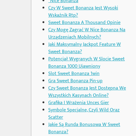
“Nice Bonanza
Czy W Sweet Bonanza Jest Wysoki
Wskaźnik Rtp?
Sweet Bonanza A Thousand Opinie
Czy Mogę Zagrać W Nice Bonanza Na
Urządzeniach Mobilnych?
Jaki Maksymalny Jackpot Feature W
Sweet Bonanza?
Potencjał Wygranych W Slocie Sweet
Bonanza 1000 Ujawniony
Slot Sweet Bonanza 1win
Gra Sweet Bonanza Pin-up
Czy Sweet Bonanza Jest Dostępna We
Wszystkich Kasynach Online?
Grafika I Wrażenia Unces Gier
Symbole Specjalne, Czyli Wild Oraz
Scatter
Jakie Są Runda Bonusowa W Sweet
Bonanza?