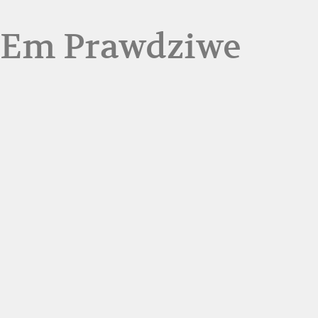
aj Em Prawdziwe