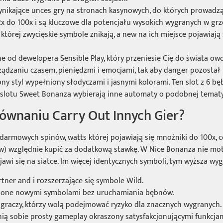
nikające unces gry na stronach kasynowych, do których prowadzą 
 do 100x i są kluczowe dla potencjału wysokich wygranych w grz
 której zwycięskie symbole znikają, a new na ich miejsce pojawiaj
ne od dewelopera Sensible Play, który przeniesie Cię do świata ow
ądzaniu czasem, pieniędzmi i emocjami, tak aby danger pozostał
y styl wypełniony słodyczami i jasnymi kolorami. Ten slot z 6 bęb
ni slotu Sweet Bonanza wybierają inne automaty o podobnej tematy
ównaniu Carry Out Innych Gier?
 darmowych spinów, watts której pojawiają się mnożniki do 100x,
ów) względnie kupić za dodatkową stawkę. W Nice Bonanza nie mothe
awi się na siatce. Im więcej identycznych symboli, tym wyższa wy
tner and i rozszerzające się symbole Wild.
ione nowymi symbolami bez uruchamiania bębnów.
graczy, którzy wolą podejmować ryzyko dla znacznych wygranych.
nią sobie prosty gameplay okraszony satysfakcjonującymi funkcjam