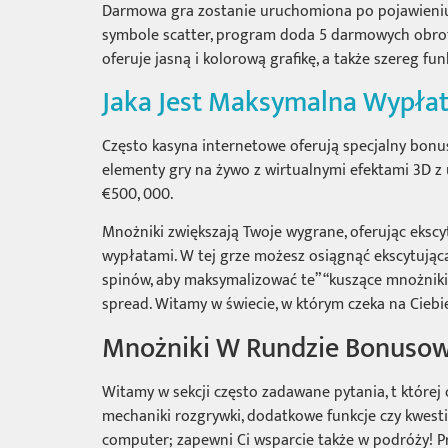
Darmowa gra zostanie uruchomiona po pojawieniu 
symbole scatter, program doda 5 darmowych obrot
oferuje jasną i kolorową grafikę, a także szereg f
Jaka Jest Maksymalna Wypłat
Często kasyna internetowe oferują specjalny bonu
elementy gry na żywo z wirtualnymi efektami 3D
€500, 000.
Mnożniki zwiększają Twoje wygrane, oferując eks
wypłatami. W tej grze możesz osiągnąć ekscytując
spinów, aby maksymalizować te” “kuszące mnożniki
spread. Witamy w świecie, w którym czeka na Ciebi
Mnożniki W Rundzie Bonusow
Witamy w sekcji często zadawane pytania, t które
mechaniki rozgrywki, dodatkowe funkcje czy kwestie
computer; zapewni Ci wsparcie także w podróży! Pr