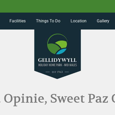
Facilities
Things To Do
Location
Gallery
Opinie, Sweet Paz 