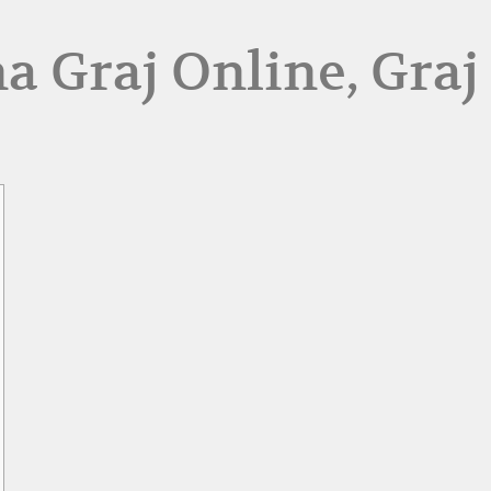
na Graj Online, Gr