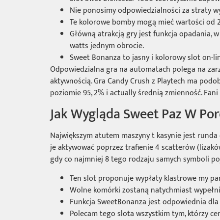
Nie ponosimy odpowiedzialności za straty wy
Te kolorowe bomby mogą mieć wartości od 2x
Główną atrakcją gry jest funkcja opadania, w
watts jednym obrocie.
Sweet Bonanza to jasny i kolorowy slot on-li
Odpowiedzialna gra na automatach polega na zarz
aktywnością. Gra Candy Crush z Playtech ma podobn
poziomie 95, 2% i actually średnią zmienność. Fa
Jak Wygląda Sweet Paz W Por
Największym atutem maszyny t kasynie jest runda
je aktywować poprzez trafienie 4 scatterów (lizak
gdy co najmniej 8 tego rodzaju samych symboli poj
Ten slot proponuje wypłaty klastrowe my par
Wolne komórki zostaną natychmiast wypełn
Funkcja SweetBonanza jest odpowiednia dla 
Polecam tego slota wszystkim tym, którzy ce