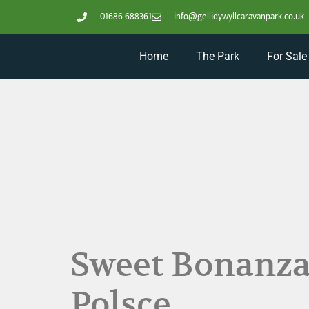
01686 688361
info@gellidywyllcaravanpark.co.uk
Home
The Park
For Sale
Sweet Bonanza 
Polsce