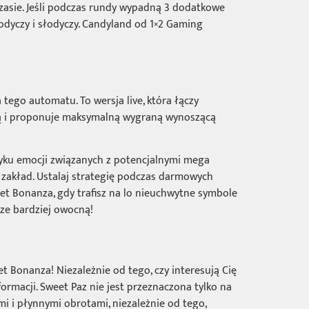
zasie. Jeśli podczas rundy wypadną 3 dodatkowe
dyczy i słodyczy. Candyland od 1×2 Gaming
ego automatu. To wersja live, która łączy
wą i proponuje maksymalną wygraną wynoszącą
zyku emocji związanych z potencjalnymi mega
 zakład. Ustalaj strategię podczas darmowych
et Bonanza, gdy trafisz na lo nieuchwytne symbole
cze bardziej owocną!
 Bonanza! Niezależnie od tego, czy interesują Cię
formacji. Sweet Paz nie jest przeznaczona tylko na
i i płynnymi obrotami, niezależnie od tego,