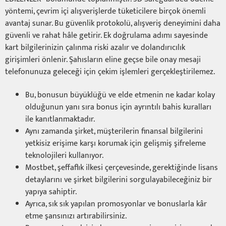
yöntemi, çevrim içi alışverişlerde tüketicilere birçok önemli
avantaj sunar. Bu güvenlik protokolü, alışveriş deneyimini daha
güvenli ve rahat hâle getirir. Ek doğrulama adımı sayesinde
kart bilgilerinizin çalınma riski azalır ve dolandırıcılık
girişimleri önlenir. Şahısların eline geçse bile onay mesaji
telefonunuza geleceği için çekim işlemleri gerçekleştirilemez.
Bu, bonusun büyüklüğü ve elde etmenin ne kadar kolay
olduğunun yanı sıra bonus için ayrıntılı bahis kuralları
ile kanıtlanmaktadır.
Aynı zamanda şirket, müşterilerin finansal bilgilerini
yetkisiz erişime karşı korumak için gelişmiş şifreleme
teknolojileri kullanıyor.
Mostbet, şeffaflık ilkesi çerçevesinde, gerektiğinde lisans
detaylarını ve şirket bilgilerini sorgulayabileceğiniz bir
yapıya sahiptir.
Ayrıca, sık sık yapılan promosyonlar ve bonuslarla kâr
etme şansınızı artırabilirsiniz.