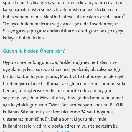
spor dalına hızlıca geçiş yapabilir ve o kita oynanmakta olan
karşılaşmaları isterseniz izleyebilir isterseniz izlerken canlı
bahis yapabilirsiniz. Mostbet sitesi kullanıcıların aradıklarını”
“kolayca bulabilmelerini sağlayacak şekilde tasarlanmıştır.
Siteye giriş yaptığınız andan itibaren aradığınız pek çok şeyi
kolayca bulabilirsiniz.
Güvenlik Neden Önemlidir?
Uygulamayı bulduğunuzda, “Yükle” düğmesine tıklayın ve
uygulamayı kısa sürede cihazınıza yüklemiş olacaksınız. Eğer
bir basketbol hayranıysanız, Mostbet’te bahis oynamak keyifli
bir deneyim olacaktır. Kumar ve eğlence internet bunları şirket
her seçin müşterisi kendisine durante edin alın uygun
seçeneği seçebilir. Mevcut en iyi hoş geldin bonusunu almak
için kaydolduğunuzda” “MostBet promosyon kodunu BÜYÜK
kullanın. Sitenin müşteri temsilcilerine 24 saat boyunca
ulaşmanız mümkündür. Daha sonraki yorumlarımda
kullanılması için adım, e-posta adresim ve site adresim bu