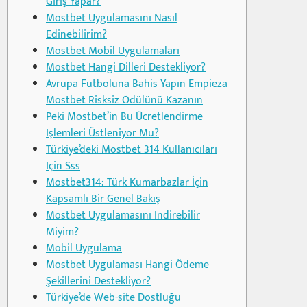
Giriş Yapar?
Mostbet Uygulamasını Nasıl
Edinebilirim?
Mostbet Mobil Uygulamaları
Mostbet Hangi Dilleri Destekliyor?
Avrupa Futboluna Bahis Yapın Empieza
Mostbet Risksiz Ödülünü Kazanın
Peki Mostbet’in Bu Ücretlendirme
Işlemleri Üstleniyor Mu?
Türkiye’deki Mostbet 314 Kullanıcıları
Için Sss
Mostbet314: Türk Kumarbazlar İçin
Kapsamlı Bir Genel Bakış
Mostbet Uygulamasını Indirebilir
Miyim?
Mobil Uygulama
Mostbet Uygulaması Hangi Ödeme
Şekillerini Destekliyor?
Türkiye’de Web-site Dostluğu