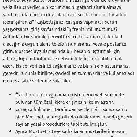
Mostbet kayıt süreci, platformun yasal gerekliliklere uymasını
ve kullanıcı verilerinin korunmasını garanti altına almaya
yardımcı olan hesap doğrulama adı verilen önemli bir adım
içerir. Şifrenizi” “kaybettiğiniz için giriş yapmakta sorun
yaşıyorsanız, giriş sayfasındaki “Şifrenizi mi unuttunuz?
Ardından, bir sonraki periyotta şifre kurtarma için bir kod
alacağınız uygun alana telefon numaranızı veya e-postanızı
girin. Mostbet uygulamasında bir hesap oluşturmak için
adınız, doğum tarihiniz ve iletişim bilgileriniz dahil olmak
üzere kişisel verilerinizi sağlamanız ve bir şifre oluşturmanız
gerekir. Bununla birlikte, kaydedilen tüm ayarlar ve kullanıcı adı
empieza şifre sistemde kalacaktır.
Özel bir mobil uygulama, müşterilerin web sitesinde
bulunan tüm özelliklere erişmesini kolaylaştırır.
Curaçao hükümeti tarafından verilen bir lisansa sahip
olan Mostbet, bu doğrultuda uluslararası alanda geçerli
sayılan yasal prosedürlere tabi tutulmuştur.
Ayrıca Mostbet, siteye sadık kalan müşterilerine oyun