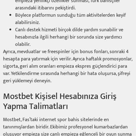
empieza yenilikçi özellikler sunması, Türk bahisçiler
arasındaki itibarını pekiştirdi.
Böylece platformun sunduğu tüm aktivitelerden keyif
alabilirsiniz.
Canlı destek hizmeti birçok dilde yardım sunabilir ve
hesabınızla ilgili herhangi bir sorunda size yardımcı
olabilir.
Ayrıca, mevduatlar ve freespinler için bonus fonları, sonraki 4
hesapta para yatırmak için verilir. Ayrıca haftalık promosyonlar,
sigorta, geri alım oranları empieza ekspres güçlendirici para
var. Yetkilendirme sırasında herhangi bir hata oluşursa, şifreyi
geri yüklemeyi deneyin.
Mostbet Kişisel Hesabınıza Giriş
Yapma Talimatları
Mostbet, Fas’taki internet spor bahis sitelerinde en
tanınmışlardan biridir. Ekibimiz profesyonel kumarbazlardan
oluşuyor empieza size canlı empieza eğlenceli bir oyun sunma