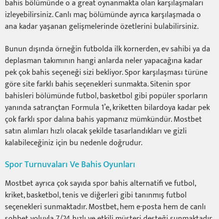
bahis bölümünde o a great oynanmakta olan karşılaşmaları
izleyebilirsiniz. Canlı maç bölümünde ayrıca karşılaşmada o
ana kadar yaşanan gelişmelerinde özetlerini bulabilirsiniz.
Bunun dışında örneğin futbolda ilk kornerden, ev sahibi ya da
deplasman takımının hangi anlarda neler yapacağına kadar
pek çok bahis seçeneği sizi bekliyor. Spor karşılaşması türüne
göre site farklı bahis seçenekleri sunmakta. Sitenin spor
bahisleri bölümünde futbol, basketbol gibi popüler sporların
yanında satrançtan Formula 1’e, kriketten bilardoya kadar pek
çok farklı spor dalına bahis yapmanız mümkündür. Mostbet
satın alımları hızlı olacak şekilde tasarlandıkları ve gizli
kalabileceğiniz için bu nedenle doğrudur.
Spor Turnuvaları Ve Bahis Oyunları
Mostbet ayrıca çok sayıda spor bahis alternatifi ve futbol, ​​
kriket, basketbol, ​​tenis ve diğerleri gibi tanınmış futbol
seçenekleri sunmaktadır. Mostbet, hem e-posta hem de canlı
sohbet yoluyla 7/24 hızlı ve etkili müşteri desteği sunmaktadır.