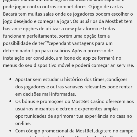
pode jogar contra outros competidores. O jogo de cartas
Bacará tem muitas salas onde os jogadores podem escolher o
jogo desejado e começar a jogar. Os usuários da Mostbet tem
bastante opções de utilizar a new plataforma e todas
funcionam perfeitamente, porém uma opção tem a
possibilidade de ter” “cependant vantagens para um
determinado tipo para usuários. Após o processo de
instalação ser concluído, um ícone do app ze formará no
menus do seu dispositivo móvel e poderá começar an servirse.
Apostar sem estudar u histórico dos times, condições
dos jogadores e outras variáveis relevantes pode rentar
em decisões mal-informadas.
Os bônus e promoções do MostBet Casino oferecem aos
usuários iniciantes electronic experientes amplas
oportunidades de aprimorar tua experiência no cassino
on-line.
Com código promocional da MostBet, digite-o no campo