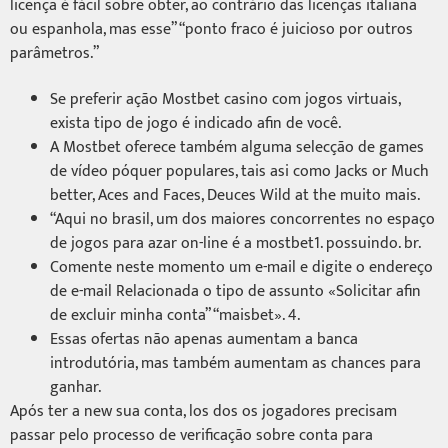
licença é fácil sobre obter, ao contrário das licenças italiana
ou espanhola, mas esse” “ponto fraco é juicioso por outros
parâmetros.”
Se preferir ação Mostbet casino com jogos virtuais,
exista tipo de jogo é indicado afin de você.
A Mostbet oferece também alguma selecção de games
de vídeo póquer populares, tais asi como Jacks or Much
better, Aces and Faces, Deuces Wild at the muito mais.
“Aqui no brasil, um dos maiores concorrentes no espaço
de jogos para azar on-line é a mostbet1. possuindo. br.
Comente neste momento um e-mail e digite o endereço
de e-mail Relacionada o tipo de assunto «Solicitar afin
de excluir minha conta” “maisbet». 4.
Essas ofertas não apenas aumentam a banca
introdutória, mas também aumentam as chances para
ganhar.
Após ter a new sua conta, los dos os jogadores precisam
passar pelo processo de verificação sobre conta para