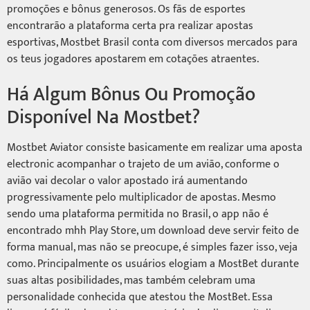
promoções e bônus generosos. Os fãs de esportes
encontrarão a plataforma certa pra realizar apostas
esportivas, Mostbet Brasil conta com diversos mercados para
os teus jogadores apostarem em cotações atraentes.
Há Algum Bônus Ou Promoção
Disponível Na Mostbet?
Mostbet Aviator consiste basicamente em realizar uma aposta
electronic acompanhar o trajeto de um avião, conforme o
avião vai decolar o valor apostado irá aumentando
progressivamente pelo multiplicador de apostas. Mesmo
sendo uma plataforma permitida no Brasil, o app não é
encontrado mhh Play Store, um download deve servir feito de
forma manual, mas não se preocupe, é simples fazer isso, veja
como. Principalmente os usuários elogiam a MostBet durante
suas altas posibilidades, mas também celebram uma
personalidade conhecida que atestou the MostBet. Essa