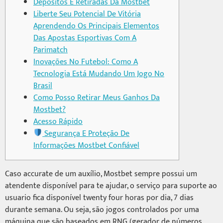
Depósitos E Retiradas Da Mostbet
Liberte Seu Potencial De Vitória
Aprendendo Os Principais Elementos
Das Apostas Esportivas Com A
Parimatch
Inovações No Futebol: Como A
Tecnologia Está Mudando Um Jogo No
Brasil
Como Posso Retirar Meus Ganhos Da
Mostbet?
Acesso Rápido
Segurança E Proteção De
Informações Mostbet Confiável
Caso accurate de um auxílio, Mostbet sempre possui um
atendente disponível para te ajudar, o serviço para suporte ao
usuario fica disponível twenty four horas por dia, 7 dias
durante semana. Ou seja, são jogos controlados por uma
máquina que são baseados em RNG (gerador de números