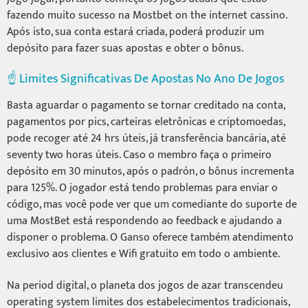
fazendo muito sucesso na Mostbet on the internet cassino.
Após isto, sua conta estará criada, poderá produzir um
depósito para fazer suas apostas e obter o bônus.
☝️ Limites Significativas De Apostas No Ano De Jogos
Basta aguardar o pagamento se tornar creditado na conta,
pagamentos por pics, carteiras eletrônicas e criptomoedas,
pode recoger até 24 hrs úteis, já transferência bancária, até
seventy two horas úteis. Caso o membro faça o primeiro
depósito em 30 minutos, após o padrón, o bônus incrementa
para 125%. O jogador está tendo problemas para enviar o
código, mas você pode ver que um comediante do suporte de
uma MostBet está respondendo ao feedback e ajudando a
disponer o problema. O Ganso oferece também atendimento
exclusivo aos clientes e Wifi gratuito em todo o ambiente.
Na period digital, o planeta dos jogos de azar transcendeu
operating system limites dos estabelecimentos tradicionais,