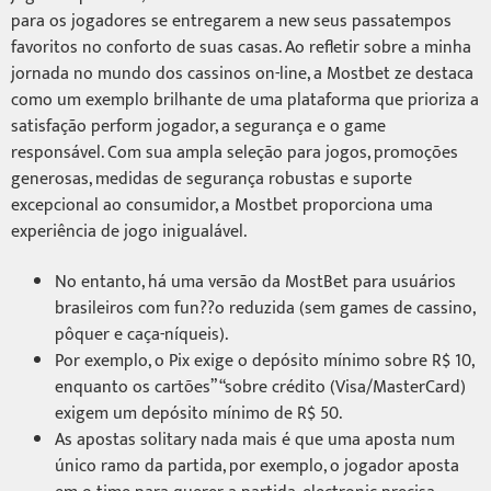
para os jogadores se entregarem a new seus passatempos
favoritos no conforto de suas casas. Ao refletir sobre a minha
jornada no mundo dos cassinos on-line, a Mostbet ze destaca
como um exemplo brilhante de uma plataforma que prioriza a
satisfação perform jogador, a segurança e o game
responsável. Com sua ampla seleção para jogos, promoções
generosas, medidas de segurança robustas e suporte
excepcional ao consumidor, a Mostbet proporciona uma
experiência de jogo inigualável.
No entanto, há uma versão da MostBet para usuários
brasileiros com fun??o reduzida (sem games de cassino,
pôquer e caça-níqueis).
Por exemplo, o Pix exige o depósito mínimo sobre R$ 10,
enquanto os cartões” “sobre crédito (Visa/MasterCard)
exigem um depósito mínimo de R$ 50.
As apostas solitary nada mais é que uma aposta num
único ramo da partida, por exemplo, o jogador aposta