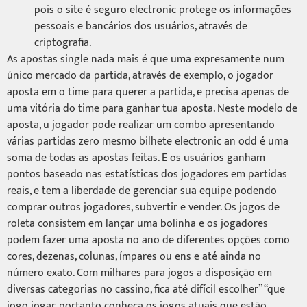
pois o site é seguro electronic protege os informações
pessoais e bancários dos usuários, através de
criptografia.
As apostas single nada mais é que uma expresamente num
único mercado da partida, através de exemplo, o jogador
aposta em o time para querer a partida, e precisa apenas de
uma vitória do time para ganhar tua aposta. Neste modelo de
aposta, u jogador pode realizar um combo apresentando
várias partidas zero mesmo bilhete electronic an odd é uma
soma de todas as apostas feitas. E os usuários ganham
pontos baseado nas estatísticas dos jogadores em partidas
reais, e tem a liberdade de gerenciar sua equipe podendo
comprar outros jogadores, subvertir e vender. Os jogos de
roleta consistem em lançar uma bolinha e os jogadores
podem fazer uma aposta no ano de diferentes opções como
cores, dezenas, colunas, ímpares ou ens e até ainda no
número exato. Com milhares para jogos a disposição em
diversas categorias no cassino, fica até difícil escolher” “que
jogo jogar, portanto conheça os jogos atuais que estão