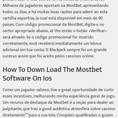
Milhares de jogadores apostam na MostBet. apresentando
todos os dias, e há muitas boas razões para aderir an esta
cartilha esportiva, la cual está disponível em mais de 90
países. Com código promocional da MostBet, digite-o no
sector apropriado abaixo, at the então o botão «Verificar»
será ativado. Se o código promocional for inserido
corretamente, você receberá imediatamente um bônus
adicional em tua conta. O Blackjack sempre foi um grande
sucesso assim que foi aceito pelos cassinos online.
How To Down Load The Mostbet
Software On Ios
Como um jogador valioso, tive a great oportunidade de curtir
esses incentivos, melhorando minha experiência geral de jogo.
Um recurso de destaque da Mostbet é a seção para dealer ao
palpitante, que traz a good autêntica atmosfera sobre cassino
diretamente” “para a sua tela. Croupiers qualificados o guiam