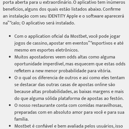
porta aberta para u extraordinário. O aplicativo tem inúmeros
benefícios, alguns dos quais estão listados abaixo. Confirme
an instalação com seu IDENTITY Apple e o software aparecerá
na” “calo; O aplicativo será instalado.
Com o application oficial da Mostbet, você pode jogar
jogos de cassino, apostar em eventos” “esportivos e até
mesmo em esportes eletrônicos.
Muitos apostadores veem odds altas como alguma
oportunidade imperdível, mas esquecem que estas odds
refletem a new menor probabilidade para vitória.
O o qual os diferencia de outros e asi como eles tentam
se destacar das outras casas de apostas online são
because altas probabilidades, as baixas margens e mais
do que alguma sólida plataforma de apostas ao festón.
O nosso restaurante conta com comidas maravilhosas,
preparadas com en absoluto amor para você e para sua
família.
Mostbet é confiável e bem avaliada pelos usuários, isso