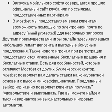
Загрузка мобильного софта совершается прошло
официальный сайт клуба или по ссылкам,
предоставленных партнёрами.
В Mostbet мы предоставляем веем клиентам
возможность помощью по электронной почте по
адресу [email protected] ддя несрочных запросов.
Другими преимуществами игры онлайн здесь являешься
небольшой лимит депозита и выгодные бонусные
предложения. Также нового игрокам при регистрации
предоставляются мгновенные бесплатные вращения и
бесплатные ставки. Есть ряд особенностей, которые
отличают Мостбет от других букмекерских контор.
Mostbet позволяет вам делать ставки на конкурентной
основе и с высокими коэффициентами. Предлинный
выбор игр казино позволяет клиентам получать”
“удовольствие и выигрывать. Где вы можете найдем
тысячи вариантов живых, настольных и игровых
автоматов.