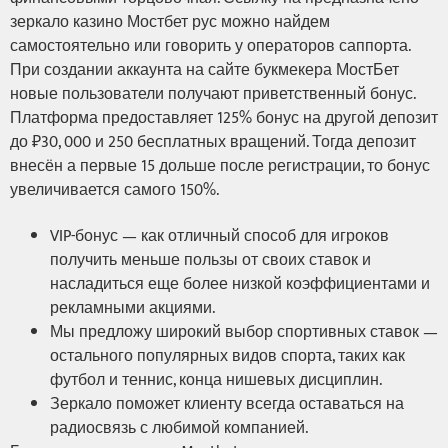
зеркало казино Мостбет рус можно найдем
самостоятельно или говорить у операторов саппорта.
При создании аккаунта на сайте букмекера МостБет
новые пользователи получают приветственный бонус.
Платформа предоставляет 125% бонус на другой депозит
до ₽30, 000 и 250 бесплатных вращений. Тогда депозит
внесён а первые 15 дольше после регистрации, то бонус
увеличивается самого 150%.
VIP-бонус — как отличный способ для игроков
получить меньше пользы от своих ставок и
насладиться еще более низкой коэффициентами и
рекламными акциями.
Мы предложу широкий выбор спортивных ставок —
остального популярных видов спорта, таких как
футбол и теннис, конца нишевых дисциплин.
Зеркало поможет клиенту всегда оставаться на
радиосвязь с любимой компанией.