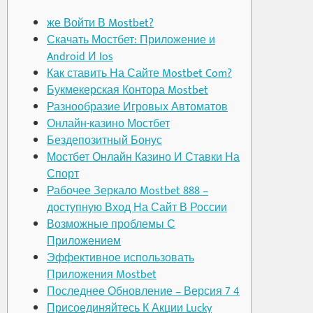
же Войти В Mostbet?
Скачать Мостбет: Приложение и
Android И Ios
Как ставить На Сайте Mostbet Com?
Букмекерская Контора Mostbet
Разнообразие Игровых Автоматов
Онлайн-казино Мостбет
Бездепозитный Бонус
Мостбет Онлайн Казино И Ставки На
Спорт
Рабочее Зеркало Mostbet 888 –
доступную Вход На Сайт В России
Возможные проблемы С
Приложением
Эффективное использовать
Приложения Mostbet
Последнее Обновление – Версия 7 4
Присоединяйтесь К Акции Lucky