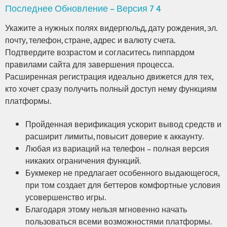
Последнее Обновление – Версия 7 4
Укажите а нужных полях видергюльд, дату рождения, эл.
почту, телефон, стране, адрес и валюту счета.
Подтвердите возрастом и согласитесь пиппардом
правилами сайта для завершения процесса.
Расширенная регистрация идеально движется для тех,
кто хочет сразу получить полный доступ нему функциям
платформы.
Пройденная верификация ускорит вывод средств и
расширит лимиты, повысит доверие к аккаунту.
Любая из вариаций на телефон – полная версия
никаких ограничения функций.
Букмекер не предлагает особенного выдающегося,
при том создает для беттеров комфортные условия
усовершенство игры.
Благодаря этому нельзя мгновенно начать
пользоваться всеми возможностями платформы.