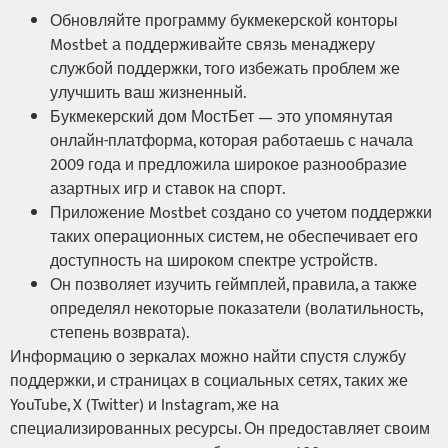
Обновляйте программу букмекерской конторы
Mostbet а поддерживайте связь менаджеру
службой поддержки, того избежать проблем же
улучшить ваш жизненный.
Букмекерский дом МостБет — это упомянутая
онлайн-платформа, которая работаешь с начала
2009 года и предложила широкое разнообразие
азартных игр и ставок на спорт.
Приложение Mostbet создано со учетом поддержки
таких операционных систем, не обеспечивает его
доступность на широком спектре устройств.
Он позволяет изучить геймплей, правила, а также
определял некоторые показатели (волатильность,
степень возврата).
Информацию о зеркалах можно найти спустя службу
поддержки, и страницах в социальных сетях, таких же
YouTube, X (Twitter) и Instagram, же на
специализированных ресурсы. Он предоставляет своим