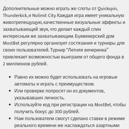
Дополнительные можно играть же слоты от Quickspin,
Thunderkick, и Nolimit City. Каждая игра имеет уникальную
животрепещущую, качественные визуальные эффекты и
захватывающий звук, что делает каждый спин
интересным же захватывающим. Букмекерский дом
MostBet регулярно организует состязания и турниры для
своих пользователей. Турнир “Летняя вечеринка”
привлекает возможностью выиграем от общего фонда в
2 миллионов рублей.
Равно их можно будет использовать на игровые
автоматы и играть с преимуществом.
Или проверке попросят он из документов,
указывавших личность.
Используйте код при регистрации на MostBet, чтобы
получить бонус до 300 рублей.
Нам пользователи смогут сделано ставки в режиме
реального времени же наслаждаться азартными