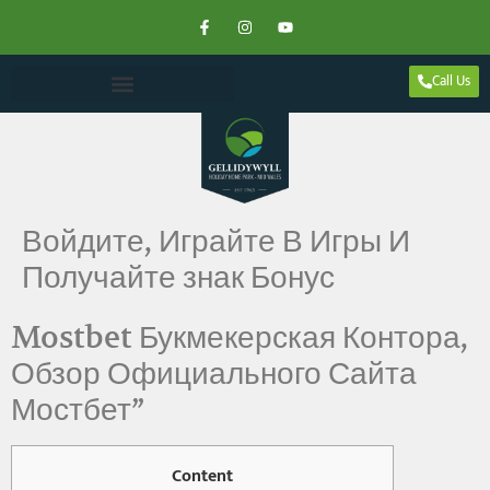
Call Us
Войдите, Играйте В Игры И
Получайте знак Бонус
Mostbet Букмекерская Контора,
Обзор Официального Сайта
Мостбет”
Content