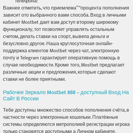
телефона!
Важнее отметить, что приемлема” “процента пополнения
зависит ото выбранного вами способа. Вход в личными
кабинет Mostbet дает вам доступ второму широкому
функционалу, тот позволяет управлять остальным
счетом, делать ставки на спорт, вывела деньги и
безусловно другое. Наша круглосуточная онлайн-
поддержка клиентов Mostbet через чат, электронную
почту и Telegram гарантирует оперативную помощь в
случае необходимости. Кроме того, Mostbet предлагает
различные акции и предложения, которые сделают
ставки не более приятными.
Рабочее Зеркало Mostbet 888 – доступный Вход На
Сайт В России
Тебе доступны множество способов пополнения счёта, в
частности через электронные кошельки. Платёжные
системы определяются метрополией регистрации игрока
только становятся доступными а Личном кабинете.