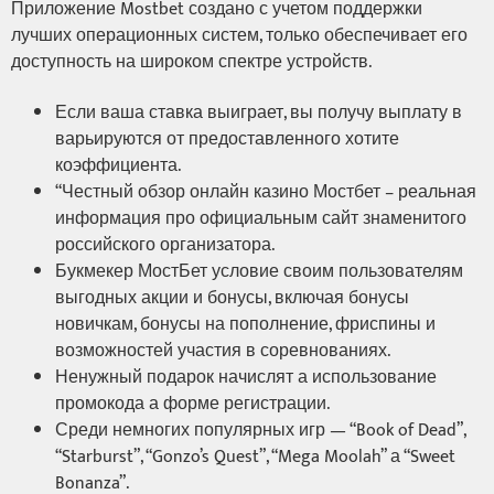
Приложение Mostbet создано с учетом поддержки
лучших операционных систем, только обеспечивает его
доступность на широком спектре устройств.
Если ваша ставка выиграет, вы получу выплату в
варьируются от предоставленного хотите
коэффициента.
“Честный обзор онлайн казино Мостбет – реальная
информация про официальным сайт знаменитого
российского организатора.
Букмекер МостБет условие своим пользователям
выгодных акции и бонусы, включая бонусы
новичкам, бонусы на пополнение, фриспины и
возможностей участия в соревнованиях.
Ненужный подарок начислят а использование
промокода а форме регистрации.
Среди немногих популярных игр — “Book of Dead”,
“Starburst”, “Gonzo’s Quest”, “Mega Moolah” а “Sweet
Bonanza”.