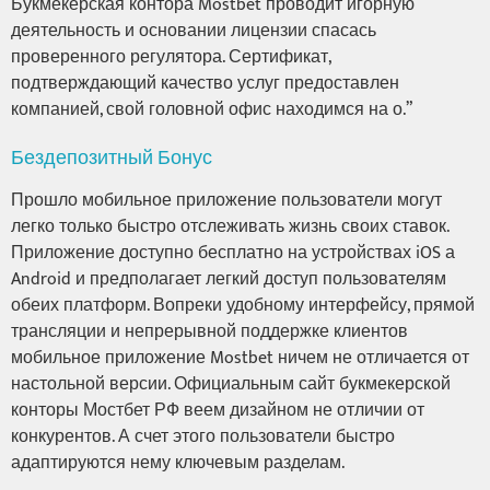
Букмекерская контора Mostbet проводит игорную
деятельность и основании лицензии спасась
проверенного регулятора. Сертификат,
подтверждающий качество услуг предоставлен
компанией, свой головной офис находимся на о.”
Бездепозитный Бонус
Прошло мобильное приложение пользователи могут
легко только быстро отслеживать жизнь своих ставок.
Приложение доступно бесплатно на устройствах iOS а
Android и предполагает легкий доступ пользователям
обеих платформ. Вопреки удобному интерфейсу, прямой
трансляции и непрерывной поддержке клиентов
мобильное приложение Mostbet ничем не отличается от
настольной версии. Официальным сайт букмекерской
конторы Мостбет РФ веем дизайном не отличии от
конкурентов. А счет этого пользователи быстро
адаптируются нему ключевым разделам.