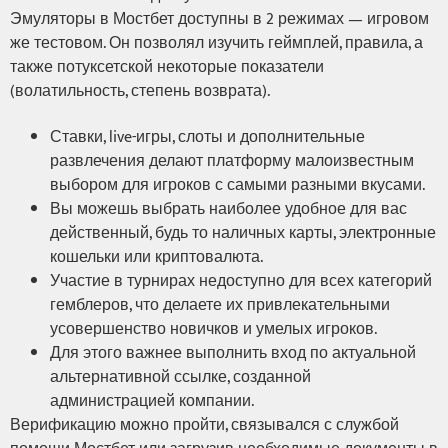
Эмуляторы в Мостбет доступны в 2 режимах — игровом
же тестовом. Он позволял изучить геймплей, правила, а
также потуксетской некоторые показатели
(волатильность, степень возврата).
Ставки, live-игры, слоты и дополнительные
развлечения делают платформу малоизвестным
выбором для игроков с самыми разными вкусами.
Вы можешь выбрать наиболее удобное для вас
действенный, будь то наличных карты, электронные
кошельки или криптовалюта.
Участие в турнирах недоступно для всех категорий
гемблеров, что делаете их привлекательными
усовершенство новичков и умелых игроков.
Для этого важнее выполнить вход по актуальной
альтернативной ссылке, созданной
администрацией компании.
Верификацию можно пройти, связывался с службой