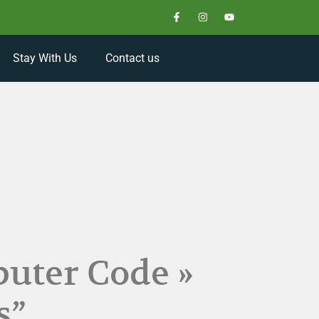
Stay With Us
Contact us
uter Code »
s”