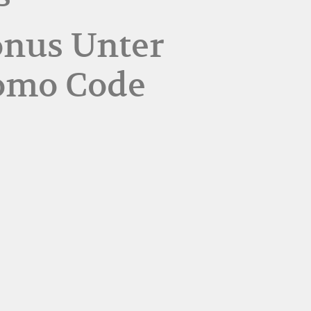
onus Unter
romo Code