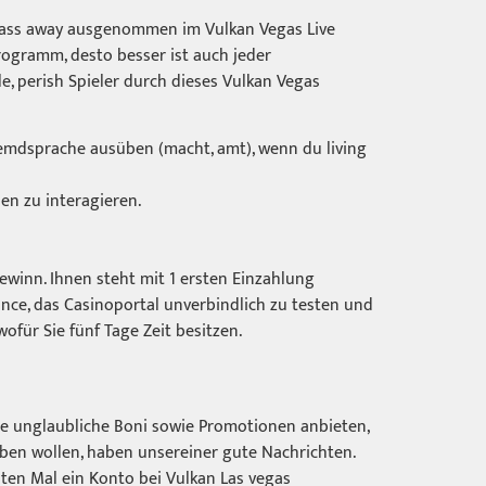
, pass away ausgenommen im Vulkan Vegas Live
rogramm, desto besser ist auch jeder
, perish Spieler durch dieses Vulkan Vegas
Fremdsprache ausüben (macht, amt), wenn du living
en zu interagieren.
Gewinn. Ihnen steht mit 1 ersten Einzahlung
ce, das Casinoportal unverbindlich zu testen und
für Sie fünf Tage Zeit besitzen.
ere unglaubliche Boni sowie Promotionen anbieten,
haben wollen, haben unsereiner gute Nachrichten.
ten Mal ein Konto bei Vulkan Las vegas