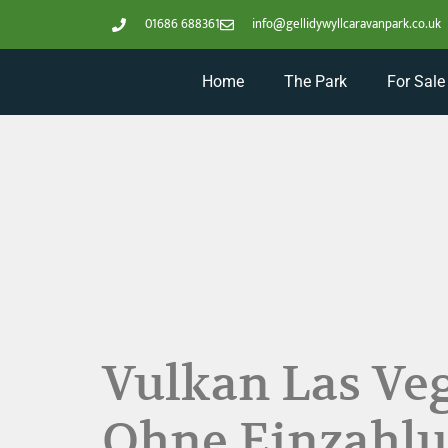
01686 688361
info@gellidywyllcaravanpark.co.uk
Home
The Park
For Sale
Vulkan Las Ve
Ohne Einzahlu