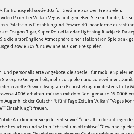
 für Bonusgeld sowie 30x für Gewinne aus den Freispielen.
 video Poker bei Vulkan Vegas und genießen Sie ein Runde, das so
perish Palette aus Einzahlungund Reward 40 Inconforme durchführ
 art Dragon Tiger, Super Roulette oder Lightning Blackjack. Da e
Sie die ursprüngliche Atmosphäre einer stationären Spielbank ga
sgeld sowie 30x für Gewinne aus den Freispielen.
i und personalisierte Angebote, die speziell für mobile Spieler en
 Sie expire Gelegenheit, mehr zu spielen und zu gewinnen. Damit
der erzielte Gewinn living area Bonusbetrag mindestens forty Ma
sweise 400€ erhalten, müssen mit dem Boni genauso 16. 000€ ersp
genblick der Gutschrift fünf Tage Zeit. Im Vulkan” “Vegas könne
” “Einzahlung”) freuen.
Mobile App können Sie jederzeit sowie” “überall in die aufregend
sche besuchen und within Echtzeit um attraktive” “Gewinne spiele