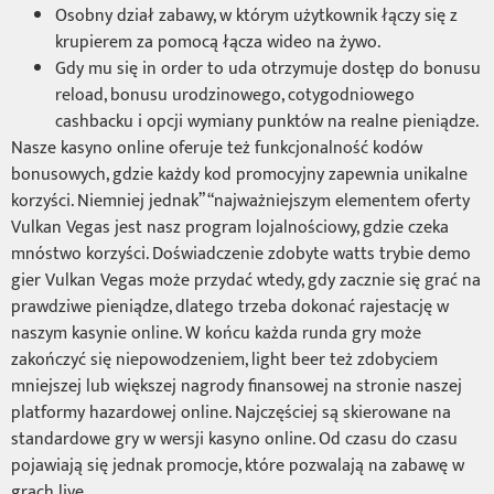
Osobny dział zabawy, w którym użytkownik łączy się z
krupierem za pomocą łącza wideo na żywo.
Gdy mu się in order to uda otrzymuje dostęp do bonusu
reload, bonusu urodzinowego, cotygodniowego
cashbacku i opcji wymiany punktów na realne pieniądze.
Nasze kasyno online oferuje też funkcjonalność kodów
bonusowych, gdzie każdy kod promocyjny zapewnia unikalne
korzyści. Niemniej jednak” “najważniejszym elementem oferty
Vulkan Vegas jest nasz program lojalnościowy, gdzie czeka
mnóstwo korzyści. Doświadczenie zdobyte watts trybie demo
gier Vulkan Vegas może przydać wtedy, gdy zacznie się grać na
prawdziwe pieniądze, dlatego trzeba dokonać rajestację w
naszym kasynie online. W końcu każda runda gry może
zakończyć się niepowodzeniem, light beer też zdobyciem
mniejszej lub większej nagrody finansowej na stronie naszej
platformy hazardowej online. Najczęściej są skierowane na
standardowe gry w wersji kasyno online. Od czasu do czasu
pojawiają się jednak promocje, które pozwalają na zabawę w
grach live.