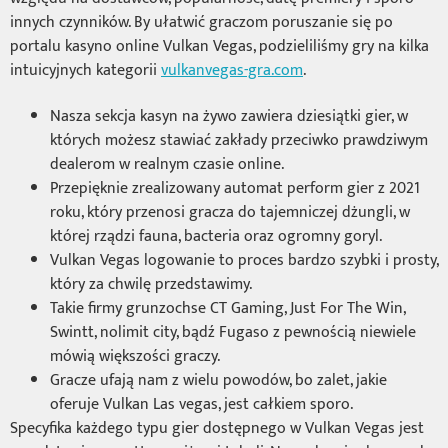
innych czynników. By ułatwić graczom poruszanie się po
portalu kasyno online Vulkan Vegas, podzieliliśmy gry na kilka
intuicyjnych kategorii
vulkanvegas-gra.com
.
Nasza sekcja kasyn na żywo zawiera dziesiątki gier, w
których możesz stawiać zakłady przeciwko prawdziwym
dealerom w realnym czasie online.
Przepięknie zrealizowany automat perform gier z 2021
roku, który przenosi gracza do tajemniczej dżungli, w
której rządzi fauna, bacteria oraz ogromny goryl.
Vulkan Vegas logowanie to proces bardzo szybki i prosty,
który za chwilę przedstawimy.
Takie firmy grunzochse CT Gaming, Just For The Win,
Swintt, nolimit city, bądź Fugaso z pewnością niewiele
mówią większości graczy.
Gracze ufają nam z wielu powodów, bo zalet, jakie
oferuje Vulkan Las vegas, jest całkiem sporo.
Specyfika każdego typu gier dostępnego w Vulkan Vegas jest