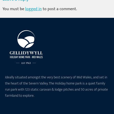
You must be
logged in
to post a comment.
Ideally situated amongst the very best scenery of Mid Wales, and set in
the heart of the Severn Valley. The Holiday home park is a quiet family
run park with 123 static caravan & lodge pitches and 50 acres of private
farmland to explore.