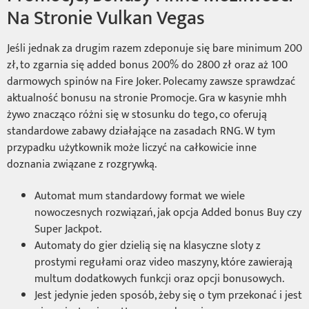
Na Stronie Vulkan Vegas
Jeśli jednak za drugim razem zdeponuje się bare minimum 200
zł, to zgarnia się added bonus 200% do 2800 zł oraz aż 100
darmowych spinów na Fire Joker. Polecamy zawsze sprawdzać
aktualność bonusu na stronie Promocje. Gra w kasynie mhh
żywo znacząco różni się w stosunku do tego, co oferują
standardowe zabawy działające na zasadach RNG. W tym
przypadku użytkownik może liczyć na całkowicie inne
doznania związane z rozgrywką.
Automat mum standardowy format we wiele
nowoczesnych rozwiązań, jak opcja Added bonus Buy czy
Super Jackpot.
Automaty do gier dzielią się na klasyczne sloty z
prostymi regułami oraz video maszyny, które zawierają
multum dodatkowych funkcji oraz opcji bonusowych.
Jest jedynie jeden sposób, żeby się o tym przekonać i jest