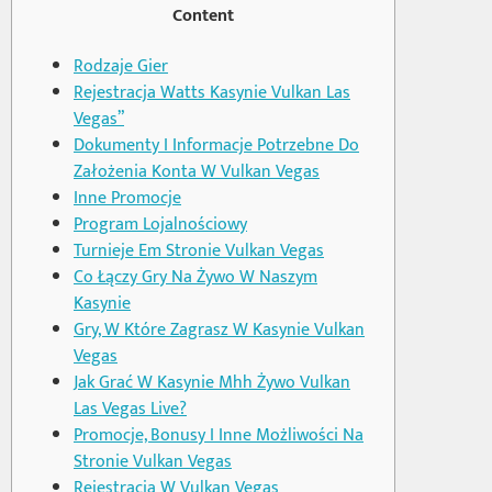
Content
Rodzaje Gier
Rejestracja Watts Kasynie Vulkan Las
Vegas”
Dokumenty I Informacje Potrzebne Do
Założenia Konta W Vulkan Vegas
Inne Promocje
Program Lojalnościowy
Turnieje Em Stronie Vulkan Vegas
Co Łączy Gry Na Żywo W Naszym
Kasynie
Gry, W Które Zagrasz W Kasynie Vulkan
Vegas
Jak Grać W Kasynie Mhh Żywo Vulkan
Las Vegas Live?
Promocje, Bonusy I Inne Możliwości Na
Stronie Vulkan Vegas
Rejestracja W Vulkan Vegas