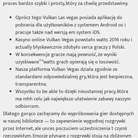
proces bardzo szybki i prosty, który za chwilę przedstawimy.
Oprócz tego Vulkan Las vegas posiada aplikację do
pobrania dla użytkowników z systemem Android os i
pracuje także nad wersją em system iOS.
Kasyno online Vulkan Vegas powstało watts 2016 roku i
actually błyskawicznie zdobyło serca graczy z Polski.
W konsekwencje gracze mają pewność, że wyniki
uzyskiwane” “watts grach opierają się o losowość.
Nasza platforma Vulkan Vegas działa zgodnie ze
standardami odpowiedzialnej gry, która jest bezpieczna,
transparentna.
Wszystko to be able to dzięki nieustannej pracy, która
ma mhh celu jak największe ułatwienie zabawy naszym
odbiorcom.
Dlatego gorąco zachęcamy do wypróbowania gier dostępnych
w naszej bibliotece — to zapewnienie wygodnej rozgrywki
przez Internet, ale unces poczuciem uczestniczenia t czymś
rzeczywistym. Emocje płynące z rozgrywki stoją na zbliżonym