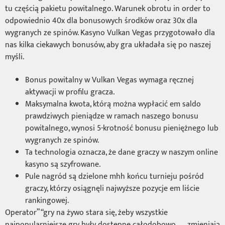
tu częścią pakietu powitalnego. Warunek obrotu in order to
odpowiednio 40x dla bonusowych środków oraz 30x dla
wygranych ze spinów. Kasyno Vulkan Vegas przygotowało dla
nas kilka ciekawych bonusów, aby gra układała się po naszej
myśli.
Bonus powitalny w Vulkan Vegas wymaga ręcznej
aktywacji w profilu gracza.
Maksymalna kwota, którą można wypłacić em saldo
prawdziwych pieniądze w ramach naszego bonusu
powitalnego, wynosi 5-krotność bonusu pieniężnego lub
wygranych ze spinów.
Ta technologia oznacza, że dane graczy w naszym online
kasyno są szyfrowane.
Pule nagród są dzielone mhh końcu turnieju pośród
graczy, którzy osiągnęli najwyższe pozycje em liście
rankingowej.
Operator” “gry na żywo stara się, żeby wszystkie
najpopularniejsze gry były dostępne całodobowo — zmieniają