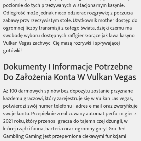
poziomie do tych przeżywanych w stacjonarnym kasynie.
Odległość może jednak nieco odzierać rozgrywkę z poczucia
zabawy przy rzeczywistym stole. Użytkownik mother dostęp do
ogromnej liczby transmisji z całego świata, dzięki czemu ma
swobodę wyboru dostępnych raffgier. Gorące jak lawa kasyno
Vulkan Vegas zachwyci Cię masą rozrywki i spływającej
gotówki!
Dokumenty I Informacje Potrzebne
Do Założenia Konta W Vulkan Vegas
Aż 100 darmowych spinów bez depozytu zostanie przyznane
każdemu graczowi, który zarejestruje się w Vulkan Las vegas,
potwierdzi swój numer telefonu i adres e-mail oraz zweryfikuje
swoje konto. Przepięknie zrealizowany automat perform gier z
2021 roku, który przenosi gracza do tajemniczej dżungli, w
której rządzi fauna, bacteria oraz ogromny goryl. Gra Red
Gambling Gaming jest przepełniona ciekawymi funkcjami