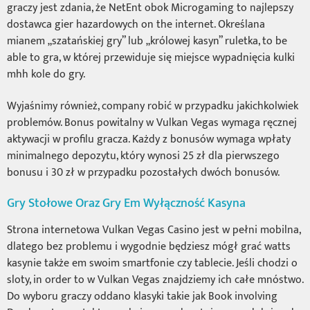
graczy jest zdania, że NetEnt obok Microgaming to najlepszy
dostawca gier hazardowych on the internet. Określana
mianem „szatańskiej gry” lub „królowej kasyn” ruletka, to be
able to gra, w której przewiduje się miejsce wypadnięcia kulki
mhh kole do gry.
Wyjaśnimy również, company robić w przypadku jakichkolwiek
problemów. Bonus powitalny w Vulkan Vegas wymaga ręcznej
aktywacji w profilu gracza. Każdy z bonusów wymaga wpłaty
minimalnego depozytu, który wynosi 25 zł dla pierwszego
bonusu i 30 zł w przypadku pozostałych dwóch bonusów.
Gry Stołowe Oraz Gry Em Wyłączność Kasyna
Strona internetowa Vulkan Vegas Casino jest w pełni mobilna,
dlatego bez problemu i wygodnie będziesz mógł grać watts
kasynie także em swoim smartfonie czy tablecie. Jeśli chodzi o
sloty, in order to w Vulkan Vegas znajdziemy ich całe mnóstwo.
Do wyboru graczy oddano klasyki takie jak Book involving