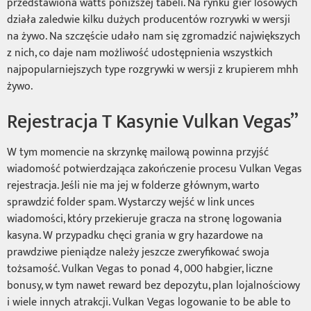
przedstawiona watts poniższej tabeli. Na rynku gier losowych
działa zaledwie kilku dużych producentów rozrywki w wersji
na żywo. Na szczęście udało nam się zgromadzić największych
z nich, co daje nam możliwość udostępnienia wszystkich
najpopularniejszych type rozgrywki w wersji z krupierem mhh
żywo.
Rejestracja T Kasynie Vulkan Vegas”
W tym momencie na skrzynkę mailową powinna przyjść
wiadomość potwierdzająca zakończenie procesu Vulkan Vegas
rejestracja. Jeśli nie ma jej w folderze głównym, warto
sprawdzić folder spam. Wystarczy wejść w link unces
wiadomości, który przekieruje gracza na stronę logowania
kasyna. W przypadku chęci grania w gry hazardowe na
prawdziwe pieniądze należy jeszcze zweryfikować swoja
tożsamość. Vulkan Vegas to ponad 4, 000 habgier, liczne
bonusy, w tym nawet reward bez depozytu, plan lojalnościowy
i wiele innych atrakcji. Vulkan Vegas logowanie to be able to