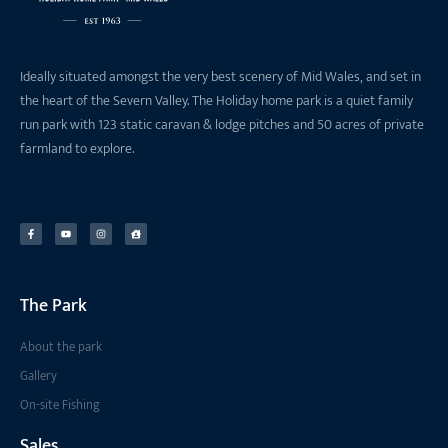
Ideally situated amongst the very best scenery of Mid Wales, and set in
the heart of the Severn Valley. The Holiday home park is a quiet family
run park with 123 static caravan & lodge pitches and 50 acres of private
farmland to explore.
The Park
About the park
Gallery
On-site Fishing
Sales