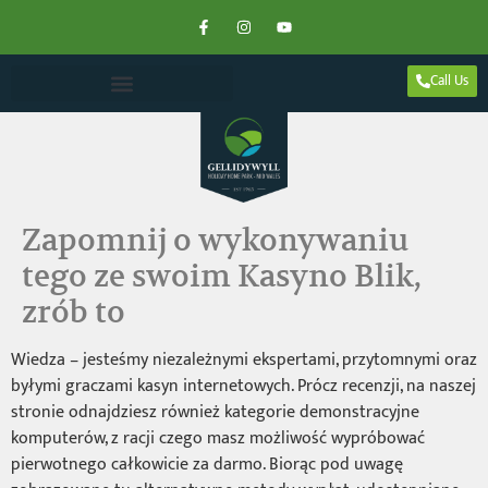
Call Us
Zapomnij o wykonywaniu
tego ze swoim Kasyno Blik,
zrób to
Wiedza – jesteśmy niezależnymi ekspertami, przytomnymi oraz
byłymi graczami kasyn internetowych. Prócz recenzji, na naszej
stronie odnajdziesz również kategorie demonstracyjne
komputerów, z racji czego masz możliwość wypróbować
pierwotnego całkowicie za darmo. Biorąc pod uwagę