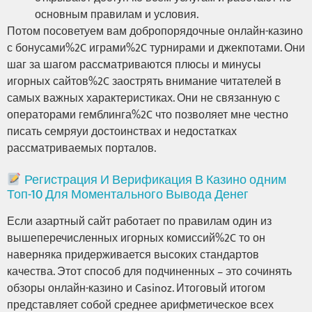
основным правилам и условия.
Потом посоветуем вам добропорядочные онлайн-казино
с бонусами%2C играми%2C турнирами и джекпотами. Они
шаг за шагом рассматриваются плюсы и минусы
игорных сайтов%2C заострять внимание читателей в
самых важных характеристиках. Они не связанную с
операторами гемблинга%2C что позволяет мне честно
писать семряуи достоинствах и недостатках
рассматриваемых порталов.
Регистрация И Верификация В Казино одним
Топ-10 Для Моментального Вывода Денег
Если азартный сайт работает по правилам один из
вышеперечисленных игорных комиссий%2C то он
наверняка придерживается высоких стандартов
качества. Этот способ для подчиненных – это сочинять
обзоры онлайн-казино и Casinoz. Итоговый итогом
представляет собой среднее арифметическое всех