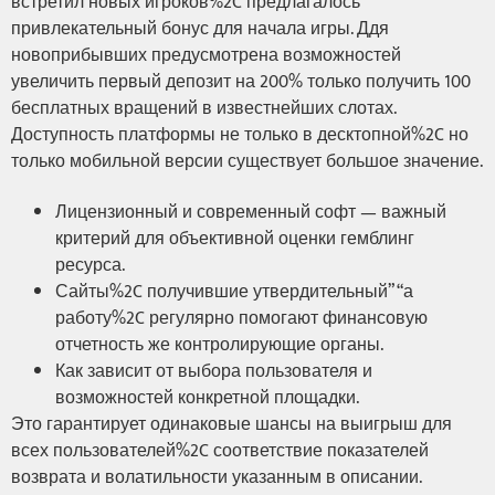
встретил новых игроков%2C предлагалось
привлекательный бонус для начала игры. Ддя
новоприбывших предусмотрена возможностей
увеличить первый депозит на 200% только получить 100
бесплатных вращений в известнейших слотах.
Доступность платформы не только в десктопной%2C но
только мобильной версии существует большое значение.
Лицензионный и современный софт — важный
критерий для объективной оценки гемблинг
ресурса.
Сайты%2C получившие утвердительный” “а
работу%2C регулярно помогают финансовую
отчетность же контролирующие органы.
Как зависит от выбора пользователя и
возможностей конкретной площадки.
Это гарантирует одинаковые шансы на выигрыш для
всех пользователей%2C соответствие показателей
возврата и волатильности указанным в описании.