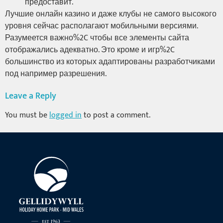
предоставит.
Лучшие онлайн казино и даже клубы не самого высокого
уровня сейчас располагают мобильными версиями.
Разумеется важно%2C чтобы все элементы сайта
отображались адекватно. Это кроме и игр%2C
большинство из которых адаптированы разработчиками
под например разрешения.
Leave a Reply
You must be
logged in
to post a comment.