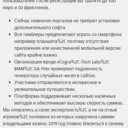
пользователей. Госле регистрации вы тратите до 500
евро и 50 фриспинов.
Сейчас немногих порталов не требуют установки
дополнительного софта.
Все гемблеры предпочитают играть со смартфона
например планшета%2C поэтому отсутствие
приложения или качественной мобильной версии
сайта крайне важно.
Организации вроде eCogra%2C iTech Labs%2C
BMM%2C GA. Них проверяют подлинность
генератора случайных чисел в сайтах.
Участники отправляются в интересное и
увлекательное путешествие.
Платформа поддерживает несколько наличных
методов и обеспечивает высокую скорость суммах.
Мы опирались а свою экспертность%2C а не на отзыв
игроков%2C половина из которых накручена самими
владельцами казино. 2019 год плавно близиться к своему