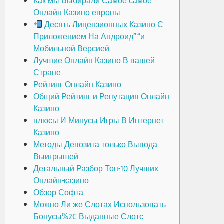
Как мы Выбирали Самое самое
Онлайн Казино европы
Десять Лицензионных Казино С
Приложением На Андроид” “и
Мобильной Версией
Лучшие Онлайн Казино В вашей
Стране
Рейтинг Онлайн Казино
Общий Рейтинг и Репутация Онлайн
Казино
плюсы И Минусы Игры В Интернет
Казино
Методы Депозита только Вывода
Выигрышей
Детальный Разбор Топ-10 Лучших
Онлайн-казино
Обзор Софта
Можно Ли же Слотах Использовать
Бонусы%2C Выданные Слотс