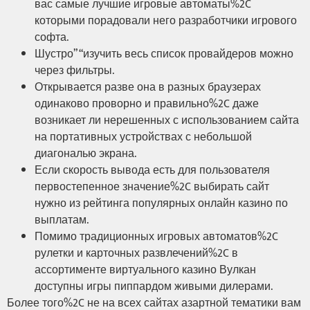
вас самые лучшие игровые автоматы%2C
которыми порадовали него разработчики игрового
софта.
Шустро” “изучить весь список провайдеров можно
через фильтры.
Открывается разве она в разных браузерах
одинаково проворно и правильно%2C даже
возникает ли нерешенных с использованием сайта
на портативных устройствах с небольшой
диагональю экрана.
Если скорость вывода есть для пользователя
первостепенное значение%2C выбирать сайт
нужно из рейтинга популярных онлайн казино по
выплатам.
Помимо традиционных игровых автоматов%2C
рулетки и карточных развлечений%2C в
ассортименте виртуального казино Вулкан
доступны игры пиппардом живыми дилерами.
Более того%2C не на всех сайтах азартной тематики вам