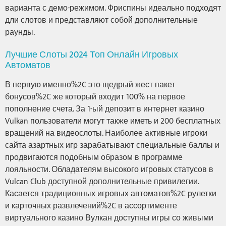
варианта с демо-режимом. Фриспины идеально подходят
дли слотов и представляют собой дополнительные
раунды.
Лучшие Слоты 2024 Топ Онлайн Игровых
Автоматов
В первую именно%2C это щедрый жест пакет
бонусов%2C же который входит 100% на первое
пополнение счета. За 1-ый депозит в интернет казино
Vulkan пользователи могут также иметь и 200 бесплатных
вращений на видеослоты. Наиболее активные игроки
сайта азартных игр зарабатывают специальные баллы и
продвигаются подобным образом в программе
лояльности. Обладателям высокого игровых статусов в
Vulcan Club доступной дополнительные привилегии.
Касается традиционных игровых автоматов%2C рулетки
и карточных развлечений%2C в ассортименте
виртуального казино Вулкан доступны игры со живыми