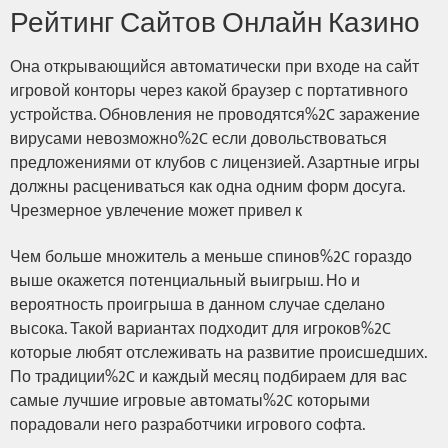
Рейтинг Сайтов Онлайн Казино
Она открывающийся автоматически при входе на сайт
игровой конторы через какой браузер с портативного
устройства. Обновления не проводятся%2C заражение
вирусами невозможно%2C если довольствоваться
предложениями от клубов с лицензией. Азартные игры
должны расцениваться как одна одним форм досуга.
Чрезмерное увлечение может привел к
Чем больше множитель а меньше спинов%2C гораздо
выше окажется потенциальный выигрыш. Но и
вероятность проигрыша в данном случае сделано
высока. Такой вариантах подходит для игроков%2C
которые любят отслеживать на развитие происшедших.
По традиции%2C и каждый месяц подбираем для вас
самые лучшие игровые автоматы%2C которыми
порадовали него разработчики игрового софта.