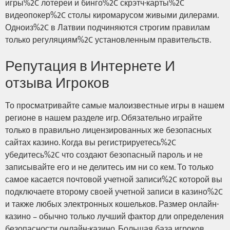
игры%2C лотереи и бинго%2C скрэтч-карты%2C
видеопокер%2C столы киромарусом живыми дилерами.
Одноиз%2C в Латвии подчиняются строгим правилам
только регуляциям%2C установленным правительств.
Репутация в Интернете И
отзыва Игроков
То просматривайте самые малоизвестные игры в нашем
регионе в нашем разделе игр. Обязательно играйте
только в правильно лицензированных же безопасных
сайтах казино. Когда вы регистрируетесь%2C
убедитесь%2C что создают безопасный пароль и не
записывайте его и не делитесь им ни со кем. То только
самое касается почтовой учетной записи%2C которой вы
подключаете второму своей учетной записи в казино%2C
и также любых электронных кошельков. Размер онлайн-
казино – обычно только лучший фактор дли определения
безопасности онлайн-казино. Большая база игроков