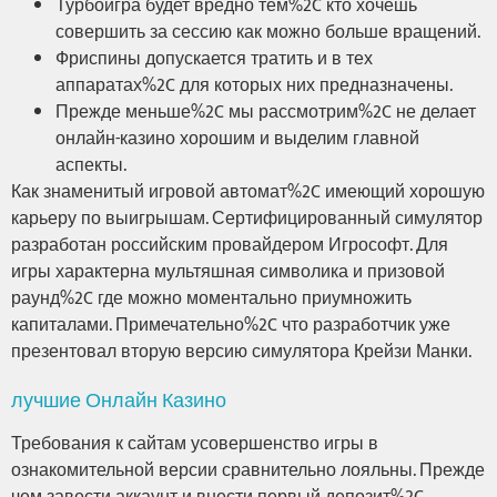
Турбоигра будет вредно тем%2C кто хочешь
совершить за сессию как можно больше вращений.
Фриспины допускается тратить и в тех
аппаратах%2C для которых них предназначены.
Прежде меньше%2C мы рассмотрим%2C не делает
онлайн-казино хорошим и выделим главной
аспекты.
Как знаменитый игровой автомат%2C имеющий хорошую
карьеру по выигрышам. Сертифицированный симулятор
разработан российским провайдером Игрософт. Для
игры характерна мультяшная символика и призовой
раунд%2C где можно моментально приумножить
капиталами. Примечательно%2C что разработчик уже
презентовал вторую версию симулятора Крейзи Манки.
лучшие Онлайн Казино
Требования к сайтам усовершенство игры в
ознакомительной версии сравнительно лояльны. Прежде