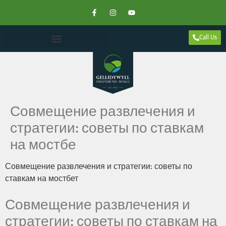
Call Us
Совмещение развлечения и
стратегии: советы по ставкам
на мостбе
Совмещение развлечения и стратегии: советы по
ставкам на мостбет
Совмещение развлечения и
стратегии: советы по ставкам на