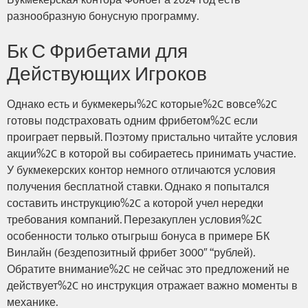
Букмекерская контора Фонбет а 2024 год есть
разнообразную бонусную программу.
Бк С Фрибетами для
Действующих Игроков
Однако есть и букмекеры%2C которые%2C вовсе%2C
готовы подстраховать одним фрибетом%2C если
проиграет первый. Поэтому пристально читайте условия
акции%2C в которой вы собираетесь принимать участие.
У букмекерских контор немного отличаются условия
получения бесплатной ставки. Однако я попытался
составить инструкцию%2C а которой учел нередки
требования компаний. Перезакуплен условия%2C
особенности только отыгрыш бонуса в примере БК
Винлайн (бездепозитный фрибет 3000″ “рублей).
Обратите внимание%2C не сейчас это предложений не
действует%2C но инструкция отражает важно моменты в
механике.