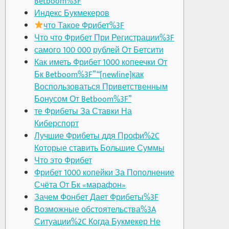
Betboom%3F
Индекс Букмекеров
что Такое Фрибет%3F
Что что Фрибет При Регистрации%3F
самого 100 000 рублей От Бетсити
Как иметь Фрибет 1000 копеечки От
Бк Betboom%3F” “[newline]как
Воспользоваться Приветственным
Бонусом От Betboom%3F”
те Фрибеты За Ставки На
Киберспорт
Лучшие Фрибеты ддя Профи%2C
Которые ставить Большие Суммы
Что это Фрибет
Фрибет 1000 копейки За Пополнение
Счёта От Бк «марафон»
Зачем Фонбет Дает Фрибеты%3F
Возможные обстоятельства%3A
Ситуации%2C Когда Букмекер Не