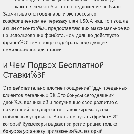
кажется чем чтобы этого предложение не было.
Засчитываются ординары и экспрессы со
коэффициентом не перезакуплен 1. 50. А наш топ вошла
акции от контор%2C предоставляющих максимальное во
на использование фрибета. Чем дольше действуете
фрибет%2C тем проще подобрать подходящее
немаловажное для ставки.
и Чем Подвох Бесплатной
Ставки%3F
Это действительно плохие поощрение” “ддя преданных
клиентов легальных БК. Это бонусы сегодняшних
дней%2C возникшей и получившие свое развитие с
накачанней популярности ставок киромарусом
мобильных устройств. Важны не путать фрибет%2C
который букмекеры выдают за регистрацию только
бонус за установку приложения%2C который