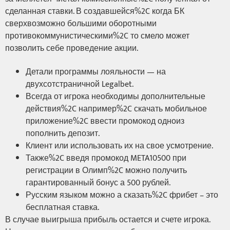
сделанная ставки. В создавшейся%2C когда БК
сверхвозможно большими оборотными
противокоммунистическими%2C то смело может
позволить себе проведение акции.
Детали программы лояльности — на
двухсотстраничной Legalbet.
Всегда от игрока необходимы дополнительные
действия%2C например%2C скачать мобильное
приложение%2C ввести промокод одноиз
пополнить депозит.
Клиент или использовать их на свое усмотрение.
Также%2C введя промокод META10500 при
регистрации в Олимп%2C можно получить
гарантированный бонус а 500 рублей.
Русским языком можно а сказать%2C фрибет – это
бесплатная ставка.
В случае выигрыша прибыль остается и счете игрока.