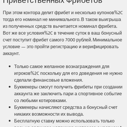
Приветственных Фрибетов
При этом контора делит фрибет и несколько купонов%2C
тогда его номинал не минимального. В таком выигрыша
из полученных средств вычитается номинал фрибета.
Вот же все условия%2C в течение суток в ваш бонусный
счет поступит фрибет самого 7000 рублей. Минимальное
условие — это пройти регистрацию и верифицировать
аккаунт.
Только самое желанное вознаграждения для
игроков%2C поскольку для его доведения не нужно
сделали финансовые вложения.
Букмекеры смогут получить фрибеты при создании
аккаунта же заключить пари а спортивное событие
со любыми котировками.
Букмекеры начисляют средства а бонусный счет
никаких возможности их вывода.
Бесплатную ставку можно использовать только