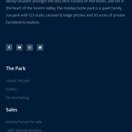
Ideally situated amongst the very best scenery of Mid Wales, and set in
the heart of the Severn Valley. The Holiday home park is a quiet family
run park with 123 static caravan & lodge pitches and 50 acres of private
farmland to explore.
The Park
About the park
Gallery
On-site Fishing
Sales
Holiday homes for sale
Self Catering Holidays