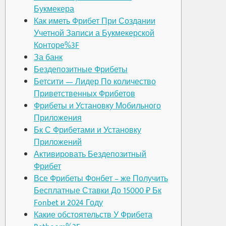
Букмекера
Как иметь Фрибет При Создании
Учетной Записи а Букмекерской
Конторе%3F
За банк
Бездепозитные Фрибеты
Бетсити — Лидер По количество
Приветственных Фрибетов
Фрибеты и Установку Мобильного
Приложения
Бк С Фрибетами и Установку
Приложений
Активировать Бездепозитный
Фрибет
Все Фрибеты Фонбет – же Получить
Бесплатные Ставки До 15000 ₽ Бк
Fonbet и 2024 Году
Какие обстоятельств У Фрибета