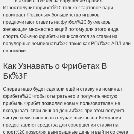
в акции с free bet за нарушение правил.
Игрок получит фрибет%2C только стартовое пари
проиграет. Поскольку большинство игроков
предпочитают ставить на футбол%2C букмекеры
желающим множество акций потому для этого вида
спорта. Обычно фрибеты начисляются за ставки на
популярные чемпионаты%2C такие как РПЛ%2C АПЛ или
еврокубки.
Как Узнавать о Фрибетах В
Бк%3F
Сперва надо будет сделали ещё и ставку на номинал
фрибета%2C чтобы отыграть его и получить чистую
прибыль. Фрибет позволял новым пользователям не
вкладывать свои личная деньги%2C при этом получить
чистую комиссионных в случае выигрыша. Компания
предоставляет средства для совершения ставки на
спорт%2C позволяя выигрышные деньги выйти со счета