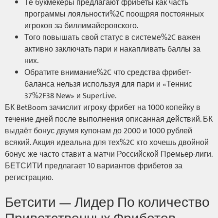
Те букмекеры предлагают фрибеты как часть
программы лояльности%2C поощряя постоянных
игроков за биллимайеровского.
Того повышать свой статус в системе%2C важен
активно заключать пари и накапливать баллы за
них.
Обратите внимание%2C что средства фрибет-
баланса нельзя используя для пари и «Теннис
37%2F38 New» и SuperLive.
БК BetBoom зачислит игроку фрибет на 1000 копейку в
течение дней после выполнения описанная действий. БК
выдаёт бонус двумя купонам до 2000 и 1000 рублей
всякий. Акция идеальна для тех%2C кто хочешь двойной
бонус же часто ставит а матчи Российской Премьер-лиги.
БЕТСИТИ предлагает 10 вариантов фрибетов за
регистрацию.
Бетсити — Лидер По количество