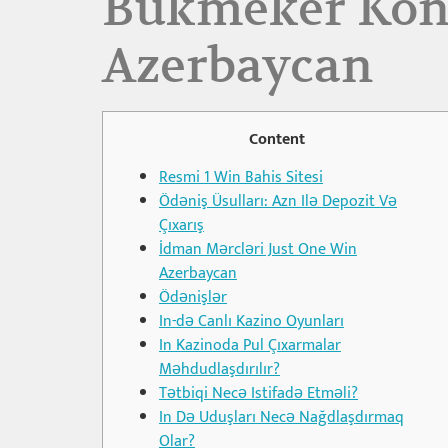
Bukmeker Kont
Azerbaycan
Content
Resmi 1 Win Bahis Sitesi
Ödəniş Üsulları: Azn Ilə Depozit Və
Çıxarış
İdman Mərcləri Just One Win
Azerbaycan
Ödənişlər
In-də Canlı Kazino Oyunları
In Kazinoda Pul Çıxarmalar
Məhdudlaşdırılır?
Tətbiqi Necə Istifadə Etməli?
In Də Uduşları Necə Nağdlaşdırmaq
Olar?