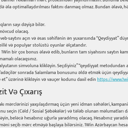
 banner reklamları mərc prosesindən yayındırmasın. Bununla belə,
ə də əla optimallaşdırılması faktını danmaq olmaz. Bundan əlavə, 
ların sayı dəyişə bilər.
 mövcud olacaq.
-saytını açın və əsas səhifənin ən yuxarısında “Qeydiyyat” düymə
illé və populyar stolüstü oyunlar əlçatandır.
n 1Win bir çox bonus əlavə edib, bunların tam siyahısını saytın ka
namalı olacaqsınız.
yutanın simvoluna klikləyin. Seçdiyiniz” “qeydiyyat metodundan as
istifadəçilər sonrada Salamlama bonusunu əldə etmək üçün qeydiy
et” üzərinə klikləyin və vauçer kodunu daxil edin
https://www.1w
it Və Çıxarış
adakı mərclərinizi yaxşılaşdırmaq üçün yeni idman səhələri, kampan
u seçin (Cəld / Sosial Şəbəkələr) və tələb olunan məlumatları dax
ləyin, beləcə hesabınız uğurla yaradılmış olacaq. Hesabınız yarad
ölməni seçib mərc etməyə başlaya bilərsiniz. 1Win Azərbaycan hes