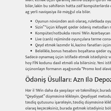
Mərc etmək üçün qaranlıq səhifə dizaynı qurun və
bilər, lakin bu səhifənin hətta zəif kompüterlərd
ag yerli naviqasiya ilə məşğul ola bilər.
Oyunun növündən asılı olaraq, ruletkada oyuq
Sizin” “üçün kifayət qədər ödəniş metodları
Kompüter/notbukda rəsmi 1Win Azərbaycan veb
Live (canlı) rejimində oyunçulara terme conse
Qeyd etmək lazımdır ki, kazino fanatları üçü
Beləliklə, bonus hesabını boşaltana qədər oy
Sadəcə oynamaq üçün istifadə etmək istədiyiniz val
hoy FİN kodunu daxil etməli ola bilərsiniz. Yeni 
üçünonlayn formanın aşağısında “Promo kod əlavə 
Ödəniş Üsulları: Azn Ilə Depoz
Hər il 1Win daha da yaxşılaşır və təkmilləşir, bur
“Qeydiyyat” düyməsinə klikləyin. Qeydiyyat metodun
təsdiq qutusunu işarələyin, təsdiq düyməsinə klik
olaraq keçəcəksiniz, burada getmək istədiyiniz b