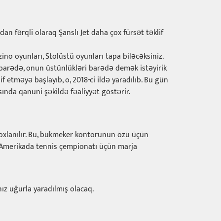
 fərqli olaraq Şanslı Jet daha çox fürsət təklif
ino oyunları, Stolüstü oyunları tapa biləcəksiniz.
 barədə, onun üstünlükləri barədə demək istəyirik
tməyə başlayıb, o, 2018-ci ildə yaradılıb. Bu gün
ında qanuni şəkildə fəaliyyət göstərir.
yoxlanılır. Bu, bukmeker kontorunun özü üçün
n, Amerikada tennis çempionatı üçün marja
ız uğurla yaradılmış olacaq.