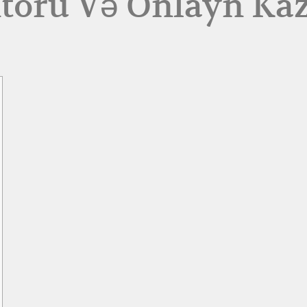
oru Və Onlayn Ka