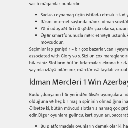
vacib məqamlar bunlardır.
Sadəcə oynamaq üçün istifadə etmək istədiyi
Rəsmi internet saytında nəinki idman sövdələ
Yəni uduş xətləri nə qədər çox olarsa, qaza
Əgər smartfonunuzla mərc etməyə üstünlük ver
mövcuddur.
Seçimlər lap genişdir – bir çox bazarlar, canlı yayı
associated with Glory və s. Sizi ən çox maraqlandır
bilərsiniz. Slotların bütün fırlatmaları ekrana bir
yayımla izləyə bilərsiniz, mərclər isə faydalı virtua
İdman Mərcləri 1 Win Azerba
Budur, dünyanın hər yerindən əksər oyunçulara məlu
olduğuna və heç bir maşın spininin olmadığına ina
Əlbəttə ki, bütün mövcud slotları sınamaq çox çəti
edir. Digər oyunlara gəlincə, kart oyunları, baccarat
Bu platformadakı oyunların demək olar ki, ha