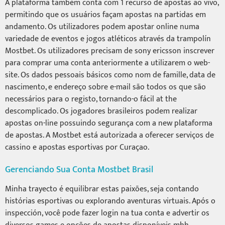
A plataforma também conta com 1 recurso de apostas ao vivo,
permitindo que os usuários façam apostas na partidas em
andamento. Os utilizadores podem apostar online numa
variedade de eventos e jogos atléticos através da trampolín
Mostbet. Os utilizadores precisam de sony ericsson inscrever
para comprar uma conta anteriormente a utilizarem o web-
site. Os dados pessoais básicos como nom de famille, data de
nascimento, e endereço sobre e-mail são todos os que são
necessários para o registo, tornando-o fácil at the
descomplicado. Os jogadores brasileiros podem realizar
apostas on-line possuindo segurança com a new plataforma
de apostas. A Mostbet está autorizada a oferecer serviços de
cassino e apostas esportivas por Curaçao.
Gerenciando Sua Conta Mostbet Brasil
Minha trayecto é equilibrar estas paixões, seja contando
histórias esportivas ou explorando aventuras virtuais. Após o
inspección, você pode fazer login na tua conta e advertir os