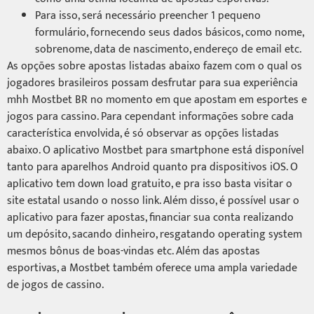
Para isso, será necessário preencher 1 pequeno
formulário, fornecendo seus dados básicos, como nome,
sobrenome, data de nascimento, endereço de email etc.
As opções sobre apostas listadas abaixo fazem com o qual os
jogadores brasileiros possam desfrutar para sua experiência
mhh Mostbet BR no momento em que apostam em esportes e
jogos para cassino. Para cependant informações sobre cada
característica envolvida, é só observar as opções listadas
abaixo. O aplicativo Mostbet para smartphone está disponível
tanto para aparelhos Android quanto pra dispositivos iOS. O
aplicativo tem down load gratuito, e pra isso basta visitar o
site estatal usando o nosso link. Além disso, é possível usar o
aplicativo para fazer apostas, financiar sua conta realizando
um depósito, sacando dinheiro, resgatando operating system
mesmos bônus de boas-vindas etc. Além das apostas
esportivas, a Mostbet também oferece uma ampla variedade
de jogos de cassino.