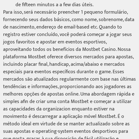
de fifteen minutos a a few dias úteis.
Para isso, será necessário preencher 1 pequeno formulário,
fornecendo seus dados básicos, como nome, sobrenome, data
de nascimento, endereço de email-based etc. Quando to
registro estiver concluído, você poderá começar a jogar seus
jogos favoritos e apostar em eventos esportivos,
aproveitando todos os benefícios da Mostbet Casino. Nossa
plataforma Mostbet oferece diversos mercados para apostas,
incluindo placar final, handicap, acima/abaixo e mercados
especiais para eventos específicos durante o game. Esses
mercados são atualizados regularmente com base nas últimas
tendências e informações, proporcionando aos jogadores as
melhores opções de apostas online. Uma abordagem rápida e
simples afin de criar uma conta Mostbet e começar a utilizar
as capacidades da organizacion enquanto estiver na
movimento é descarregar a aplicação móvel Mostbet. É o
método ideal em virtude de se manter actualizado sobre as
suas apostas e operating-system eventos desportivos para
que gosta, graças à sua disposição de fácil utilização e