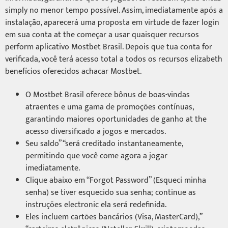
simply no menor tempo possível. Assim, imediatamente após a
instalação, aparecerá uma proposta em virtude de fazer login
em sua conta at the começar a usar quaisquer recursos
perform aplicativo Mostbet Brasil. Depois que tua conta for
verificada, você terá acesso total a todos os recursos elizabeth
benefícios oferecidos achacar Mostbet.
O Mostbet Brasil oferece bônus de boas-vindas
atraentes e uma gama de promoções contínuas,
garantindo maiores oportunidades de ganho at the
acesso diversificado a jogos e mercados.
Seu saldo” “será creditado instantaneamente,
permitindo que você come agora a jogar
imediatamente.
Clique abaixo em “Forgot Password” (Esqueci minha
senha) se tiver esquecido sua senha; continue as
instruções electronic ela será redefinida.
Eles incluem cartões bancários (Visa, MasterCard),”