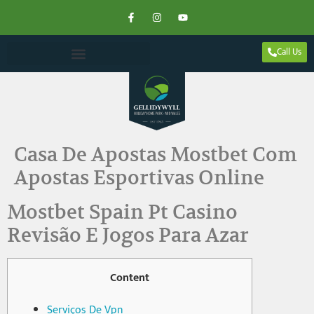
Call Us
Casa De Apostas Mostbet Com
Apostas Esportivas Online
Mostbet Spain Pt Casino
Revisão E Jogos Para Azar
Content
Serviços De Vpn