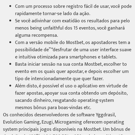
Com um processo sobre registro fácil de usar, você pode
rapidamente tornar-se lado da ação.
Se você adivinhar com exatidão os resultados para pelo
menos being unfaithful dos 15 eventos, você ganhará
alguma recompensa.
Com a versão mobile do Mostbet, os apostadores tem a
possibilidade de” “desfrutar de uma user interface suave
e intuitiva otimizada para smartphones e tablets.
Basta iniciar sessão na sua conta Mostbet, escolher to
evento em os quais quer apostar, e depois escolher um
tipo de intencionadamente que quer fazer.
Além disto, é possível el uso o aplicativo em virtude de
fazer apostas, apoyar sua conta obtendo um depósito,
sacando dinheiro, resgatando operating-system
mesmos bônus para boas-vindas etc.
Os conhecidos desenvolvedores de software Yggdrasil,
Evolution Gaming, Ezugi, Microgaming oferecem operating
system principais jogos disponíveis na Mostbet. Um bônus de