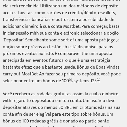
ela será redefinida. Utilizando um dos métodos de deposito
aceites, tais tais como cartões de crédito/débito, e-wallets,
transferências bancárias, e outros, tem a possibilidade de
adicionar dinheiro à sua conta Mostbet. Para começar, basta
iniciar sessão mhh sua conta electronic seleccionar a opção
‘Depositar’. Semelhante some sort of uma aposta pré-jogo, a
opção sobre prévias ao festón só está disponível para os
próximos eventos ao listo. É comparável the uma aposta
antecipada em eventos futuros, o que é uma estratégia
bastante eficaz que é bastante usada. Bônus de Boas-Vindas
carry out MostBet Ao fazer seu primeiro depósito, você pode
selecionar entre um bônus de 100% systems 125%.
Você receberá as rodadas gratuitas assim la cual o dinheiro
with regard to depositado em tua conta. Um usuário deve
depositar através do menos 50 BRL em criptomoedas na sua
conta afin de ser elegível para este tipo sobre bônus. Um
bônus de 100 rodadas grátis é donado ao participante