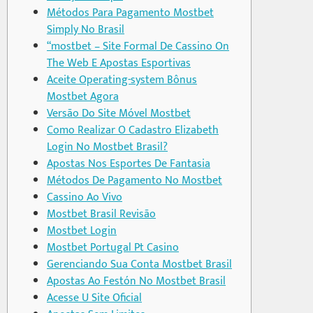
Métodos Para Pagamento Mostbet
Simply No Brasil
“mostbet – Site Formal De Cassino On
The Web E Apostas Esportivas
Aceite Operating-system Bônus
Mostbet Agora
Versão Do Site Móvel Mostbet
Como Realizar O Cadastro Elizabeth
Login No Mostbet Brasil?
Apostas Nos Esportes De Fantasia
Métodos De Pagamento No Mostbet
Cassino Ao Vivo
Mostbet Brasil Revisão
Mostbet Login
Mostbet Portugal Pt Casino
Gerenciando Sua Conta Mostbet Brasil
Apostas Ao Festón No Mostbet Brasil
Acesse U Site Oficial