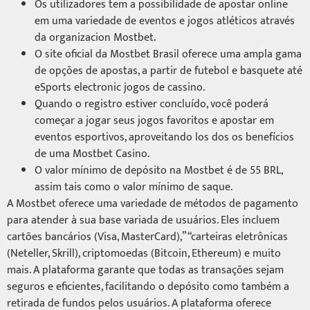
Os utilizadores tem a possibilidade de apostar online
em uma variedade de eventos e jogos atléticos através
da organizacion Mostbet.
O site oficial da Mostbet Brasil oferece uma ampla gama
de opções de apostas, a partir de futebol e basquete até
eSports electronic jogos de cassino.
Quando o registro estiver concluído, você poderá
começar a jogar seus jogos favoritos e apostar em
eventos esportivos, aproveitando los dos os benefícios
de uma Mostbet Casino.
O valor mínimo de depósito na Mostbet é de 55 BRL,
assim tais como o valor mínimo de saque.
A Mostbet oferece uma variedade de métodos de pagamento
para atender à sua base variada de usuários. Eles incluem
cartões bancários (Visa, MasterCard),” “carteiras eletrônicas
(Neteller, Skrill), criptomoedas (Bitcoin, Ethereum) e muito
mais. A plataforma garante que todas as transações sejam
seguros e eficientes, facilitando o depósito como também a
retirada de fundos pelos usuários. A plataforma oferece