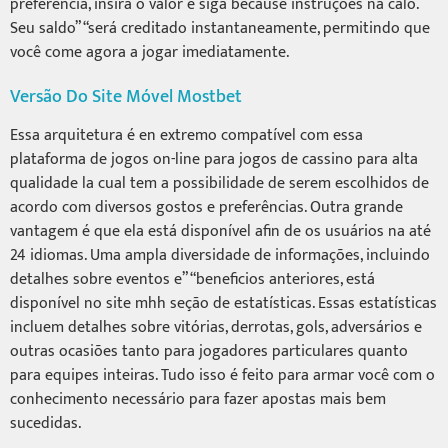
preferência, insira o valor e siga because instruções na calo.
Seu saldo” “será creditado instantaneamente, permitindo que
você come agora a jogar imediatamente.
Versão Do Site Móvel Mostbet
Essa arquitetura é en extremo compatível com essa
plataforma de jogos on-line para jogos de cassino para alta
qualidade la cual tem a possibilidade de serem escolhidos de
acordo com diversos gostos e preferências. Outra grande
vantagem é que ela está disponível afin de os usuários na até
24 idiomas. Uma ampla diversidade de informações, incluindo
detalhes sobre eventos e” “beneficios anteriores, está
disponível no site mhh seção de estatísticas. Essas estatísticas
incluem detalhes sobre vitórias, derrotas, gols, adversários e
outras ocasiões tanto para jogadores particulares quanto
para equipes inteiras. Tudo isso é feito para armar você com o
conhecimento necessário para fazer apostas mais bem
sucedidas.