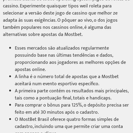
cassino. Experimente quaisquer tipos weil roleta para
selecionar a versão deste jogo de cassino que melhor ze
adapta às suas exigências. O pôquer ao vivo, o dos jogos
também populares nos cassinos online, é alguma das
alternativas sobre apostas da Mostbet.
Esses mercados são atualizados regularmente
possuindo base nas últimas tendências e dados,
proporcionando aos jogadores as melhores opções de
apostas online.
A linha é o número total de apostas que a Mostbet
aceitará num evento esportivo específico.
A primeira parte contém os resultados mais principales,
tais como a pontuação final, totais e handicaps.
Para comprar o bônus para 125%, o depósito precisa ser
feito em até 30 minutos após o cadastro.
O MostBet Brasil oferece quatro formas simples de
cadastro, incluindo uma que permite criar uma conta