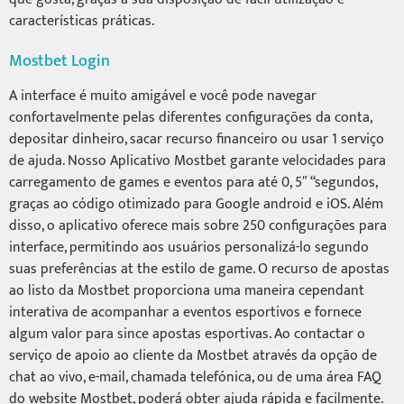
características práticas.
Mostbet Login
A interface é muito amigável e você pode navegar
confortavelmente pelas diferentes configurações da conta,
depositar dinheiro, sacar recurso financeiro ou usar 1 serviço
de ajuda. Nosso Aplicativo Mostbet garante velocidades para
carregamento de games e eventos para até 0, 5″ “segundos,
graças ao código otimizado para Google android e iOS. Além
disso, o aplicativo oferece mais sobre 250 configurações para
interface, permitindo aos usuários personalizá-lo segundo
suas preferências at the estilo de game. O recurso de apostas
ao listo da Mostbet proporciona uma maneira cependant
interativa de acompanhar a eventos esportivos e fornece
algum valor para since apostas esportivas. Ao contactar o
serviço de apoio ao cliente da Mostbet através da opção de
chat ao vivo, e-mail, chamada telefónica, ou de uma área FAQ
do website Mostbet, poderá obter ajuda rápida e facilmente.