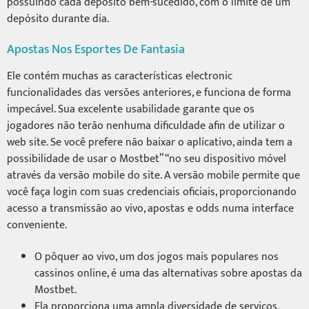
possuindo cada depósito bem-sucedido, com o limite de um
depósito durante dia.
Apostas Nos Esportes De Fantasia
Ele contém muchas as características electronic
funcionalidades das versões anteriores, e funciona de forma
impecável. Sua excelente usabilidade garante que os
jogadores não terão nenhuma dificuldade afin de utilizar o
web site. Se você prefere não baixar o aplicativo, ainda tem a
possibilidade de usar o Mostbet” “no seu dispositivo móvel
através da versão mobile do site. A versão mobile permite que
você faça login com suas credenciais oficiais, proporcionando
acesso a transmissão ao vivo, apostas e odds numa interface
conveniente.
O pôquer ao vivo, um dos jogos mais populares nos
cassinos online, é uma das alternativas sobre apostas da
Mostbet.
Ela proporciona uma ampla diversidade de serviços,