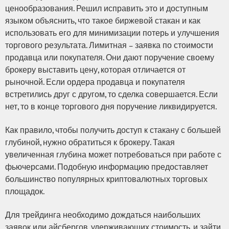
ценообразования. Решил исправить это и доступным
языком объяснить, что такое биржевой стакан и как
использовать его для минимизации потерь и улучшения
торгового результата. Лимитная – заявка по стоимости
продавца или покупателя. Они дают поручение своему
брокеру выставить цену, которая отличается от
рыночной. Если ордера продавца и покупателя
встретились друг с другом, то сделка совершается. Если
нет, то в конце торгового дня поручение ликвидируется.
Как правило, чтобы получить доступ к стакану с большей
глубиной, нужно обратиться к брокеру. Такая
увеличенная глубина может потребоваться при работе с
фьючерсами. Подобную информацию предоставляет
большинство популярных криптовалютных торговых
площадок.
Для трейдинга необходимо дождаться наибольших
заявок или айсбергов, удерживающих стоимость, и зайти