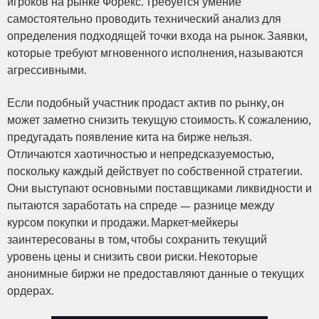
игроков на рынке Форекс. Требуется умение
самостоятельно проводить технический анализ для
определения подходящей точки входа на рынок. Заявки,
которые требуют мгновенного исполнения, называются
агрессивными.
Если подобный участник продаст актив по рынку, он
может заметно снизить текущую стоимость. К сожалению,
предугадать появление кита на бирже нельзя.
Отличаются хаотичностью и непредсказуемостью,
поскольку каждый действует по собственной стратегии.
Они выступают основными поставщиками ликвидности и
пытаются заработать на спреде — разнице между
курсом покупки и продажи. Маркет-мейкеры
заинтересованы в том, чтобы сохранить текущий
уровень цены и снизить свои риски. Некоторые
анонимные биржи не предоставляют данные о текущих
ордерах.