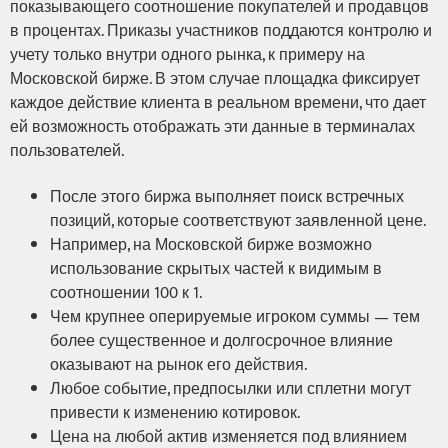
показывающего соотношение покупателей и продавцов
в процентах. Приказы участников поддаются контролю и
учету только внутри одного рынка, к примеру на
Московской бирже. В этом случае площадка фиксирует
каждое действие клиента в реальном времени, что дает
ей возможность отображать эти данные в терминалах
пользователей.
После этого биржа выполняет поиск встречных
позиций, которые соответствуют заявленной цене.
Например, на Московской бирже возможно
использование скрытых частей к видимым в
соотношении 100 к 1.
Чем крупнее оперируемые игроком суммы — тем
более существенное и долгосрочное влияние
оказывают на рынок его действия.
Любое событие, предпосылки или сплетни могут
привести к изменению котировок.
Цена на любой актив изменяется под влиянием