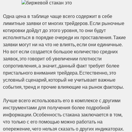
Одна цена в таблице чаще всего содержит в себе
лимитные заявки от многих трейдеров. Если рыночные
котировки дойдут до этого уровня, то они будут
исполняться в порядке очереди их проставления. Такие
заявки могут ни на что не влиять, если они единичные.
Но вот если создается большое количество средних
заявок, это говорит об увеличении плотности
сопротивления, а значит, данный факт требует более
пристального внимания трейдера. Естественно, это
условный сценарий, который не учитывает важные
события, тренд и прочие влияющие на рынок факторы.
Лучше всего использовать его в комплексе с другими
инструментами для получения более подробной
информации. Особенность стакана заключается в том,
что только с его помощью можно работать на
опережение, чего нельзя сказать о других индикаторах.