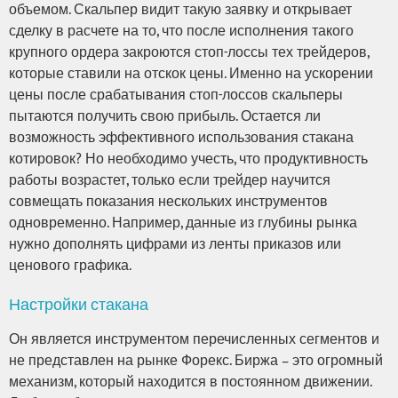
объемом. Скальпер видит такую заявку и открывает
сделку в расчете на то, что после исполнения такого
крупного ордера закроются стоп-лоссы тех трейдеров,
которые ставили на отскок цены. Именно на ускорении
цены после срабатывания стоп-лоссов скальперы
пытаются получить свою прибыль. Остается ли
возможность эффективного использования стакана
котировок? Но необходимо учесть, что продуктивность
работы возрастет, только если трейдер научится
совмещать показания нескольких инструментов
одновременно. Например, данные из глубины рынка
нужно дополнять цифрами из ленты приказов или
ценового графика.
Настройки стакана
Он является инструментом перечисленных сегментов и
не представлен на рынке Форекс. Биржа – это огромный
механизм, который находится в постоянном движении.