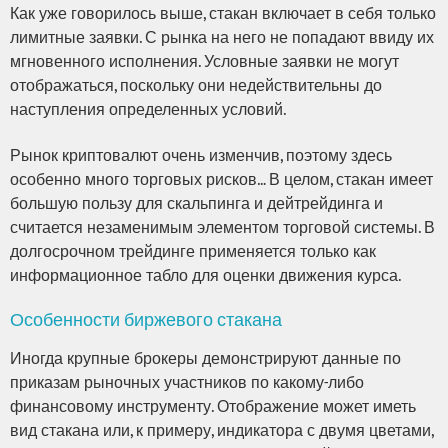
Как уже говорилось выше, стакан включает в себя только
лимитные заявки. С рынка на него не попадают ввиду их
мгновенного исполнения. Условные заявки не могут
отображаться, поскольку они недействительны до
наступления определенных условий.
Рынок криптовалют очень изменчив, поэтому здесь
особенно много торговых рисков… В целом, стакан имеет
большую пользу для скальпинга и дейтрейдинга и
считается незаменимым элементом торговой системы. В
долгосрочном трейдинге применяется только как
информационное табло для оценки движения курса.
Особенности биржевого стакана
Иногда крупные брокеры демонстрируют данные по
приказам рыночных участников по какому-либо
финансовому инструменту. Отображение может иметь
вид стакана или, к примеру, индикатора с двумя цветами,