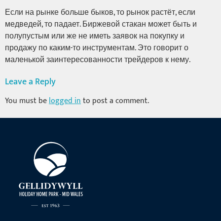
Если на рынке больше быков, то рынок растёт, если
медведей, то падает. Биржевой стакан может быть и
полупустым или же не иметь заявок на покупку и
продажу по каким-то инструментам. Это говорит о
маленькой заинтересованности трейдеров к нему.
Leave a Reply
You must be
logged in
to post a comment.