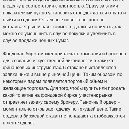
в сделку в соответствии с плотностью. Сразу за этими
показателями нужно установить стоп, дождаться отката и
выйти из сделки. Остальные инвесторы, кого не
устраивает рыночная стоимость, должны понимать, как
можно ее уменьшить в случае покупки и увеличить в
случае продажи ценных бумаг.
Фондовая биржа может привлекать компании и брокеров
для создания искусственной ликвидности в каких-то
финансовых инструментах. В стакане выставляются
заявки ниже и выше рыночной цены. Таким образом, по
некоторым парам появляется торговый объём и
желающие торговать. Для того, чтобы купить или продать
какой-то актив на фондовой бирже, участник рынка
отправляет заявку своему брокеру. Рыночный ордер –
моментально открывает сделку по текущей цене. Такие
ордера в биржевой стакан не попадают, а отображаются
в ленте сделок.