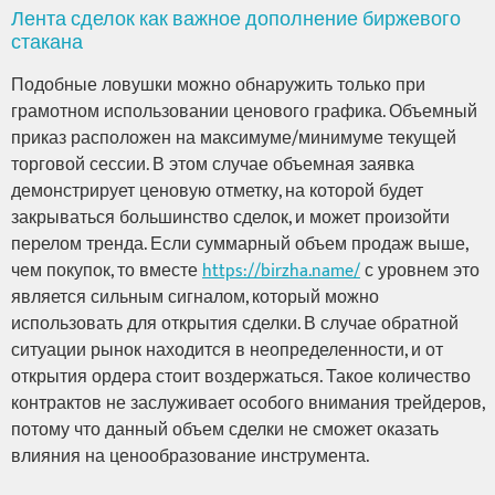
Лента сделок как важное дополнение биржевого
стакана
Подобные ловушки можно обнаружить только при
грамотном использовании ценового графика. Объемный
приказ расположен на максимуме/минимуме текущей
торговой сессии. В этом случае объемная заявка
демонстрирует ценовую отметку, на которой будет
закрываться большинство сделок, и может произойти
перелом тренда. Если суммарный объем продаж выше,
чем покупок, то вместе
https://birzha.name/
с уровнем это
является сильным сигналом, который можно
использовать для открытия сделки. В случае обратной
ситуации рынок находится в неопределенности, и от
открытия ордера стоит воздержаться. Такое количество
контрактов не заслуживает особого внимания трейдеров,
потому что данный объем сделки не сможет оказать
влияния на ценообразование инструмента.