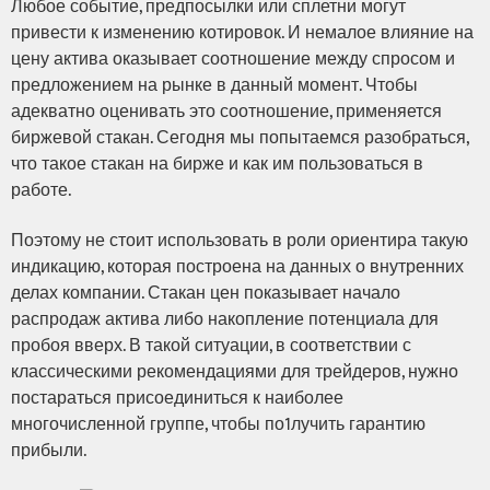
Любое событие, предпосылки или сплетни могут
привести к изменению котировок. И немалое влияние на
цену актива оказывает соотношение между спросом и
предложением на рынке в данный момент. Чтобы
адекватно оценивать это соотношение, применяется
биржевой стакан. Сегодня мы попытаемся разобраться,
что такое стакан на бирже и как им пользоваться в
работе.
Поэтому не стоит использовать в роли ориентира такую
индикацию, которая построена на данных о внутренних
делах компании. Стакан цен показывает начало
распродаж актива либо накопление потенциала для
пробоя вверх. В такой ситуации, в соответствии с
классическими рекомендациями для трейдеров, нужно
постараться присоединиться к наиболее
многочисленной группе, чтобы по1лучить гарантию
прибыли.