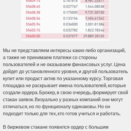
Мы не представляем интересы каких-либо организаций,
а также не принимаем платежи со стороны
пользователей и не оказываем финансовых услуг. Цена
дойдет до установленного уровня, и другой пользователь
купит или продаст актив по указанному курсу. Торговая
площадка не раскрывает имена пользователей, которые
создали ордера. Брокер, в свою очередь, формирует свой
стакан заявок. Визуально у разных компаний они могут
отличаться, но по функционалу одинаковы. Но он
подходит только для тех, кто готов учиться и работать.
В биржевом стакане появился ордер с большим