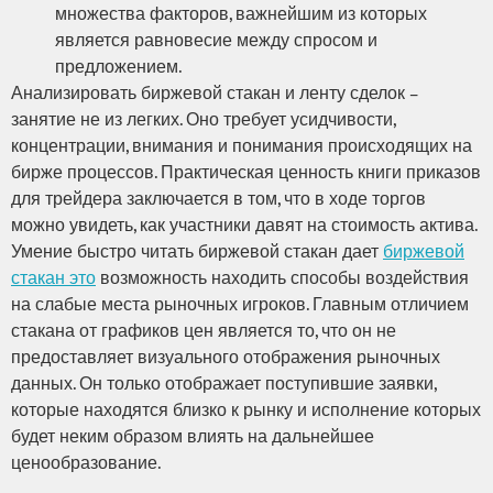
множества факторов, важнейшим из которых
является равновесие между спросом и
предложением.
Анализировать биржевой стакан и ленту сделок –
занятие не из легких. Оно требует усидчивости,
концентрации, внимания и понимания происходящих на
бирже процессов. Практическая ценность книги приказов
для трейдера заключается в том, что в ходе торгов
можно увидеть, как участники давят на стоимость актива.
Умение быстро читать биржевой стакан дает
биржевой
стакан это
возможность находить способы воздействия
на слабые места рыночных игроков. Главным отличием
стакана от графиков цен является то, что он не
предоставляет визуального отображения рыночных
данных. Он только отображает поступившие заявки,
которые находятся близко к рынку и исполнение которых
будет неким образом влиять на дальнейшее
ценообразование.