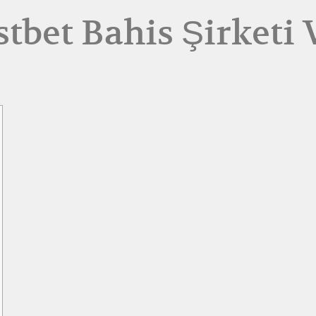
tbet Bahis Şirketi