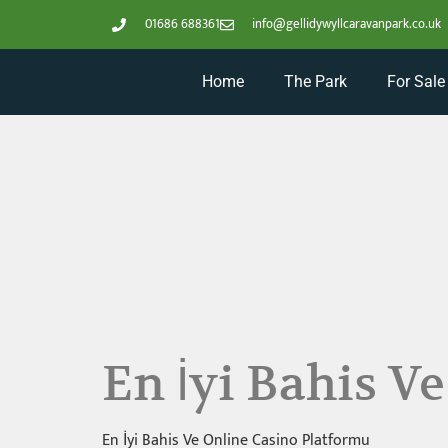
01686 688361
info@gellidywyllcaravanpark.co.uk
Home
The Park
For Sale
En İyi Bahis 
En İyi Bahis Ve Online Casino Platformu