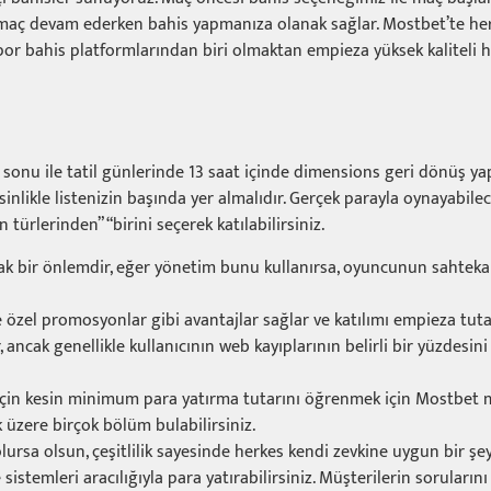
e maç devam ederken bahis yapmanıza olanak sağlar. Mostbet’te her
or bahis platformlarından biri olmaktan empieza yüksek kaliteli 
a sonu ile tatil günlerinde 13 saat içinde dimensions geri dönüş y
inlikle listenizin başında yer almalıdır. Gerçek parayla oynayabile
türlerinden” “birini seçerek katılabilirsiniz.
 bir önlemdir, eğer yönetim bunu kullanırsa, oyuncunun sahtekarl
özel promosyonlar gibi avantajlar sağlar ve katılımı empieza tutarl
ancak genellikle kullanıcının web kayıplarının belirli bir yüzdesini 
için kesin minimum para yatırma tutarını öğrenmek için Mostbet m
 üzere birçok bölüm bulabilirsiniz.
lursa olsun, çeşitlilik sayesinde herkes kendi zevkine uygun bir şey
sistemleri aracılığıyla para yatırabilirsiniz. Müşterilerin sorular