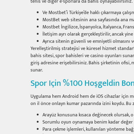
tenis ve diğer e-sporlara da bahis oynayabilirsiniz.
Ve Mostbet’i Türkiye’de haklı çıkarmaya çalı
MostBet web sitesinin ana sayfasında ana ma
Mostbet İngilizce, İspanyolca, İtalyanca, Frans
İletişim ayrı olarak gerçekleştirilir, ancak yi
Ayrıca sitenin güvenli ve emniyetli olmasını 
Yerelleştirilmiş stratejisi ve küresel hizmet standa
bahis sitesi, spor bahisleri ve casino oyunları sunan
giriş adresine erişebilirsiniz. Bahis şirketinin ofis
sunar.
Spor Için %100 Hoşgeldin Bon
Uygulama hem Android hem de iOS cihazlar için mevc
on il önce onlayn kumar pazarında izini koydu. Bu z
Arayüz konusuna kısaca değinecek olursak, o 
Sorumlu oyun oynamaya benim kadar değer ve
Para çekme işlemleri, kullanılan yönteme bağl