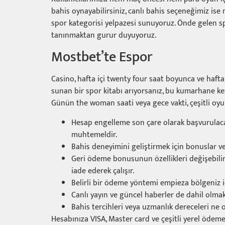
bahis oynayabilirsiniz, canlı bahis seçeneğimiz is
spor kategorisi yelpazesi sunuyoruz. Önde gelen sp
tanınmaktan gurur duyuyoruz.
Mostbet’te Espor
Casino, hafta içi twenty four saat boyunca ve haft
sunan bir spor kitabı arıyorsanız, bu kumarhane kes
Günün the woman saati veya gece vakti, çeşitli oyun 
Hesap engelleme son çare olarak başvurulacak
muhtemeldir.
Bahis deneyimini geliştirmek için bonuslar ve 
Geri ödeme bonusunun özellikleri değişebilir, 
iade ederek çalışır.
Belirli bir ödeme yöntemi empieza bölgeniz 
Canlı yayın ve güncel haberler de dahil olmak
Bahis tercihleri veya uzmanlık dereceleri ne o
Hesabınıza VISA, Master card ve çeşitli yerel ödeme 