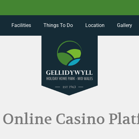
Facilities
Things To Do
Location
Gallery
Ve Online Casino Pla