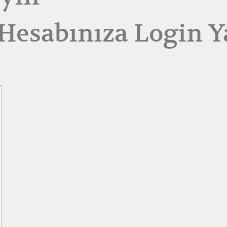
Hesabınıza Login 