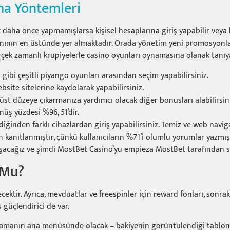
rma Yöntemleri
aha önce yapmamışlarsa kişisel hesaplarına giriş yapabilir veya 
nın en üstünde yer almaktadır. Orada yönetim yeni promosyonlar, 
gerçek zamanlı krupiyelerle casino oyunları oynamasına olanak tanıyan
ibi çeşitli piyango oyunları arasından seçim yapabilirsiniz.
bsite sitelerine kaydolarak yapabilirsiniz.
 üst düzeye çıkarmanıza yardımcı olacak diğer bonusları alabilirsini
üş yüzdesi %96, 51’dir.
dildiğinden farklı cihazlardan giriş yapabilirsiniz. Temiz ve web na
 kanıtlanmıştır, çünkü kullanıcıların %71’i olumlu yorumlar yazmıştı
tışacağız ve şimdi MostBet Casino’yu empieza MostBet tarafından su
 Mu?
ktir. Ayrıca, mevduatlar ve freespinler için reward fonları, sonraki
 güçlendirici de var.
amanın ana menüsünde olacak – bakiyenin görüntülendiği tablonu