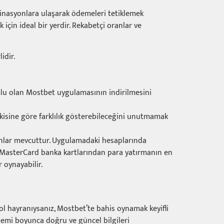
mbinasyonlara ulaşarak ödemeleri tetiklemek
için ideal bir yerdir. Rekabetçi oranlar ve
idir.
yumlu olan Mostbet uygulamasının indirilmesini
tkisine göre farklılık gösterebileceğini unutmamak
ayınlar mevcuttur. Uygulamadaki hesaplarında
. MasterCard banka kartlarından para yatırmanın en
 oynayabilir.
ol hayranıysanız, Mostbet’te bahis oynamak keyifli
şlemi boyunca doğru ve güncel bilgileri