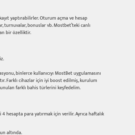
kayıt yaptırabilirler. Oturum açma ve hesap
turnuvalar, bonuslar vb. Mostbet’teki canlı
 bir özelliktir.
z.
vigasyonu, binlerce kullanıcıyı MostBet uygulamasını
r. Farklı cihazlar için iyi boost edilmiş, kurulum
nulan farklı bahis türlerini keşfedelim.
 4 hesapta para yatırmak için verilir. Ayrıca haftalık
n altında.