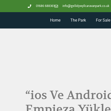
01686 688361
info@gellidywyllcaravanpark.co.uk
Home
The Park
For Sale
“ios Ve Androi
Empieza Yükle