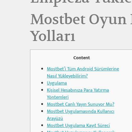
Mostbet Oyun 
Yolları
Content
Mostbet’i Tüm Android Sürümlerine
Nasıl Yükleyebilirim?
Uygulama
Kişisel Hesabınıza Para Yatırma
Yöntemleri
Mostbet Canlı Yayın Sunuyor Mu?
Mostbet Uygulamasında Kullanıcı
Arayüzü
Mostbet Uygulama Kayıt Süreci