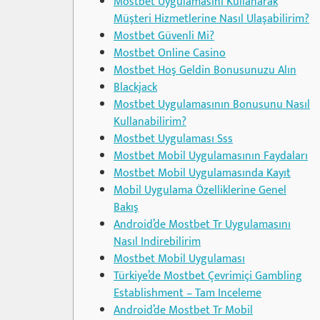
Mostbet Uygulamasını Kullanarak
Müşteri Hizmetlerine Nasıl Ulaşabilirim?
Mostbet Güvenli Mi?
Mostbet Online Casino
Mostbet Hoş Geldin Bonusunuzu Alın
Blackjack
Mostbet Uygulamasının Bonusunu Nasıl
Kullanabilirim?
Mostbet Uygulaması Sss
Mostbet Mobil Uygulamasının Faydaları
Mostbet Mobil Uygulamasında Kayıt
Mobil Uygulama Özelliklerine Genel
Bakış
Android’de Mostbet Tr Uygulamasını
Nasıl Indirebilirim
Mostbet Mobil Uygulaması
Türkiye’de Mostbet Çevrimiçi Gambling
Establishment – Tam Inceleme
Android’de Mostbet Tr Mobil