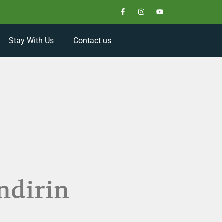
Stay With Us
Contact us
ndirin