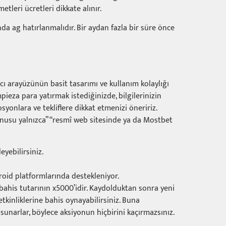
leri ücretleri dikkate alınır.
a ag hatırlanmalıdır. Bir aydan fazla bir süre önce
cı arayüzünün basit tasarımı ve kullanım kolaylığı
mpieza para yatırmak istediğinizde, bilgilerinizin
onlara ve tekliflere dikkat etmenizi öneririz.
bonusu yalnızca” “resmî web sitesinde ya da Mostbet
eyebilirsiniz.
oid platformlarında destekleniyor.
bahis tutarının x5000’idir. Kaydolduktan sonra yeni
etkinliklerine bahis oynayabilirsiniz. Buna
a sunarlar, böylece aksiyonun hiçbirini kaçırmazsınız.