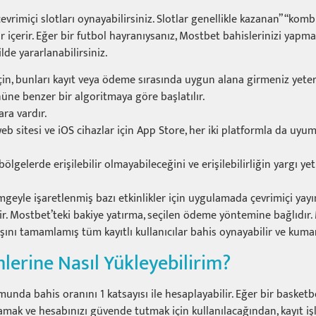
vrimiçi slotları oynayabilirsiniz. Slotlar genellikle kazanan” “ko
çerir. Eğer bir futbol hayranıysanız, Mostbet bahislerinizi yapmak 
lde yararlanabilirsiniz.
n, bunları kayıt veya ödeme sırasında uygun alana girmeniz yeterl
ne benzer bir algoritmaya göre başlatılır.
ara vardır.
web sitesi ve iOS cihazlar için App Store, her iki platformla da u
gelerde erişilebilir olmayabileceğini ve erişilebilirliğin yargı ye
r simgeyle işaretlenmiş bazı etkinlikler için uygulamada çevrimiçi y
ir. Mostbet’teki bakiye yatırma, seçilen ödeme yöntemine bağlıdır
şını tamamlamış tüm kayıtlı kullanıcılar bahis oynayabilir ve kumar
erine Nasıl Yükleyebilirim?
nda bahis oranını 1 katsayısı ile hesaplayabilir. Eğer bir basketb
ulamak ve hesabınızı güvende tutmak için kullanılacağından, kayıt i