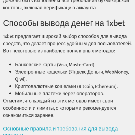
должны быть выполнены все требования букмекерской
конторы, включая верификацию аккаунта.
Способы вывода денег на 1xbet
1xbet предлагает широкий выбор способов для вывода
средств, что делает процесс удобным для пользователей.
Вот некоторые из наиболее популярных методов:
Банковские карты (Visa, MasterCard).
Электронные кошельки (Яндекс.Деньги, WebMoney,
Qiwi).
Криптовалютные кошельки (Bitcoin, Ethereum).
Мобильные платежи через операторов.
Отметим, что каждый из этих методов имеет свои
особенности и лимиты, с которыми рекомендуется
ознакомиться заранее.
Основные правила и требования для вывода