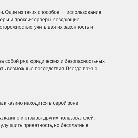
и. Один из таких способов — использование
зеры и прокси-серверы, создающие
сторожностью, учитывая их законность и
т за собой ряд юридических и безопасностьных
вать возможные последствия. Всегда важно
 к казино находится в серой зоне
 казино и отзывы других пользователей.
улучшить приватность, но бесплатные