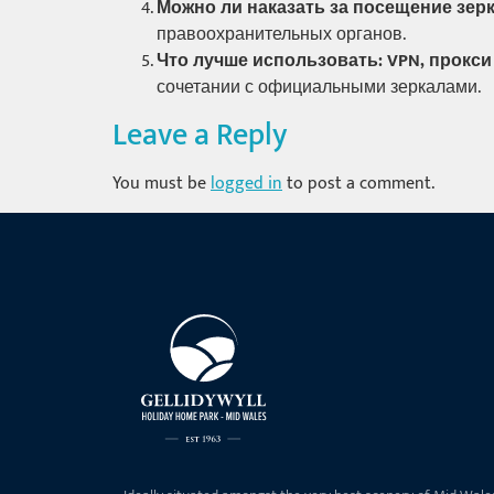
Можно ли наказать за посещение зерк
правоохранительных органов.
Что лучше использовать: VPN, прокси
сочетании с официальными зеркалами.
Leave a Reply
You must be
logged in
to post a comment.