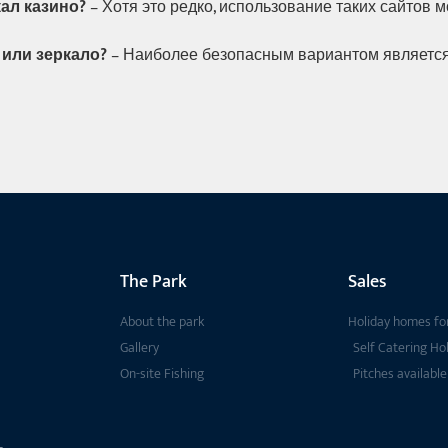
ал казино?
– Хотя это редко, использование таких сайтов 
 или зеркало?
– Наиболее безопасным вариантом является
The Park
Sales
About the park
Holiday homes for
Gallery
Self Catering Ho
On-site Fishing
Pitches available