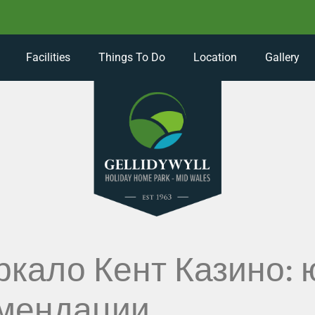
Facilities
Things To Do
Location
Gallery
еркало Кент Казино:
омендации