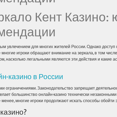
еркало Кент Казино:
омендации
м увлечением для многих жителей России. Однако доступ к 
е многие игроки обращают внимание на зеркала, в том числе
ом, насколько легальными являются эти действия и какие а
н-казино в России
ми ограничениями. Законодательство запрещает деятельнос
елает большинство онлайн-казино технически незаконными 
е менее, многие игроки продолжают искать способы обойти 
-казино?