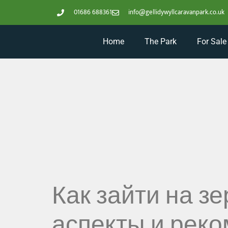
01686 688361
info@gellidywyllcaravanpark.co.uk
Home
The Park
For Sale
Как зайти на з
аспекты и рек