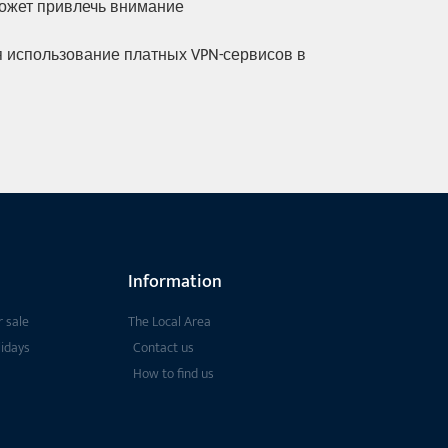
может привлечь внимание
 использование платных VPN-сервисов в
Information
 sale
The Local Area
lidays
Contact us
How to find us