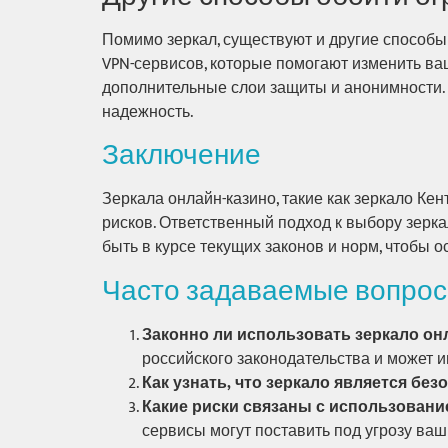
Помимо зеркал, существуют и другие способы
VPN-сервисов, которые помогают изменить ва
дополнительные слои защиты и анонимности. 
надежность.
Заключение
Зеркала онлайн-казино, такие как зеркало Ке
рисков. Ответственный подход к выбору зерк
быть в курсе текущих законов и норм, чтобы
Часто задаваемые вопро
Законно ли использовать зеркало он
российского законодательства и может и
Как узнать, что зеркало является бе
Какие риски связаны с использование
сервисы могут поставить под угрозу ваш