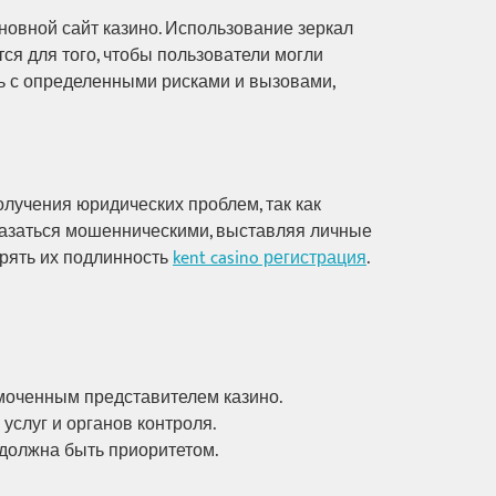
сновной сайт казино. Использование зеркал
ся для того, чтобы пользователи могли
сь с определенными рисками и вызовами,
олучения юридических проблем, так как
оказаться мошенническими, выставляя личные
ерять их подлинность
kent casino регистрация
.
моченным представителем казино.
услуг и органов контроля.
должна быть приоритетом.