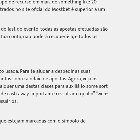
ipo de recurso em mais de something like 20
rados no site oficial do Mostbet é superior a um
 do last do evento, todas as apostas efetuadas são
 tua conta, não poderá recuperá-la, e todos os
 usada. Para te ajudar a despedir as suas
ntas sobre a odaie de apostas. Agora, veja os
lquer uma destas clases para auxiliá-lo some sort
 de cash away. Importante ressaltar o qual o” “web-
suários.
o que estejam marcadas com o símbolo de