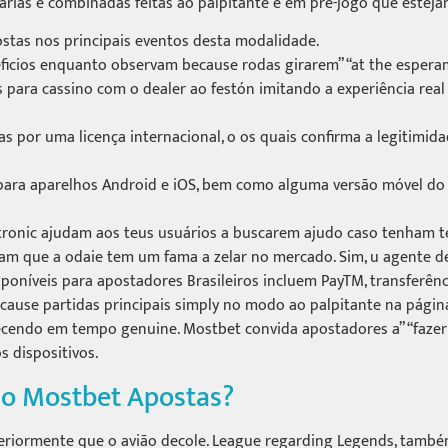
nárias e combinadas feitas ao palpitante e em pré-jogo que este
ostas nos principais eventos desta modalidade.
icios enquanto observam because rodas girarem” “at the esperam
s para cassino com o dealer ao festón imitando a experiência real
 por uma licença internacional, o os quais confirma a legitimid
 para aparelhos Android e iOS, bem como alguma versão móvel do 
ctronic ajudam aos teus usuários a buscarem ajudo caso tenham t
am que a odaie tem um fama a zelar no mercado. Sim, u agente d
poníveis para apostadores Brasileiros incluem PayTM, transferên
because partidas principais simply no modo ao palpitante na págin
cendo em tempo genuine. Mostbet convida apostadores a” “fazer 
s dispositivos.
No Mostbet Apostas?
nteriormente que o avião decole. League regarding Legends, tamb