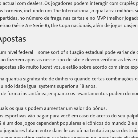
o actual com dealers. Os jogadores podem interagir com crupiês 
s torneios, incluindo um The International, o qual atrai milhões
 partidas, no número de frags, nas cartas e no MVP (melhor jogad
rão (Série A e Série B), the Copa nacionais, além de jogos dasjeni
Apostas
 nível federal – some sort of situação estadual pode variar de o
 ao fazerem apostas nesse tipo de site e devem verificar as leis
postas são muito lucrativos, e estão sobre acordo com since expe
ma quantia significante de dinheiro quando certas combinações o
uindo idade igual systems superior a 18 anos.
de forma instantânea, enquanto os levantamentos podem demorar
tuais os quais podem aumentar um valor do bônus.
s esportivas vão pagar para você em caso de acerto do seu palp
 2 é um dos jogos cependant populares e icônicos do mundo 2 e-s
o jogadores lutam entre dans le cas où na tentativa para destrui