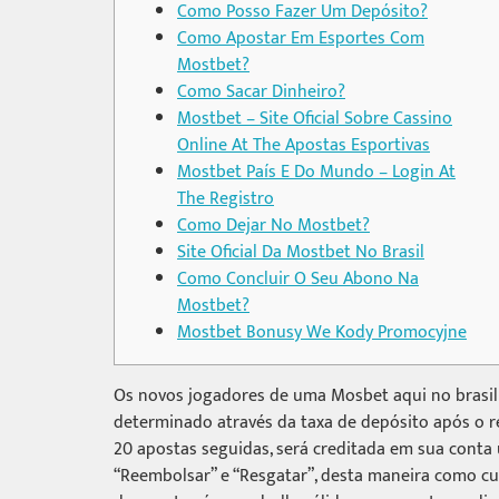
Como Posso Fazer Um Depósito?
Como Apostar Em Esportes Com
Mostbet?
Como Sacar Dinheiro?
Mostbet – Site Oficial Sobre Cassino
Online At The Apostas Esportivas
Mostbet País E Do Mundo – Login At
The Registro
Como Dejar No Mostbet?
Site Oficial Da Mostbet No Brasil
Como Concluir O Seu Abono Na
Mostbet?
Mostbet Bonusy We Kody Promocyjne
Os novos jogadores de uma Mosbet aqui no brasil
determinado através da taxa de depósito após o r
20 apostas seguidas, será creditada em sua conta
“Reembolsar” e “Resgatar”, desta maneira como cu