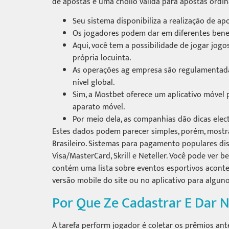
de apostas é uma chollo válida para apostas ordi
Seu sistema disponibiliza a realização de ap
Os jogadores podem dar em diferentes benef
Aqui, você tem a possibilidade de jogar jogo
própria locuinta.
As operações ag empresa são regulamentadas
nível global.
Sim, a Mostbet oferece um aplicativo móvel
aparato móvel.
Por meio dela, as companhias dão dicas ele
Estes dados podem parecer simples, porém, mostr
Brasileiro. Sistemas para pagamento populares dis
Visa/MasterCard, Skrill e Neteller. Você pode ver 
contém uma lista sobre eventos esportivos aconte
versão mobile do site ou no aplicativo para alguno
Por Que Ze Cadastrar E Dar 
A tarefa perform jogador é coletar os prêmios a