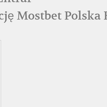
cję Mostbet Polska