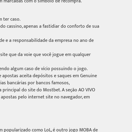
jam marcadas com o símbolo de recompra.
 ter caso.
 do cassino, apenas a fastidiar do conforto de sua
ade e a responsabilidade da empresa no ano de
site que da voie que você jogue em qualquer
endo algum caso de vício possuindo o jogo.
e apostas aceita depósitos e saques em Genuine
cias bancárias por bancos famosos,
a principal do site do Mostbet. A seção AO VIVO
apostas pelo internet site no navegador, em
ém popularizado como LoL, é outro jogo MOBA de