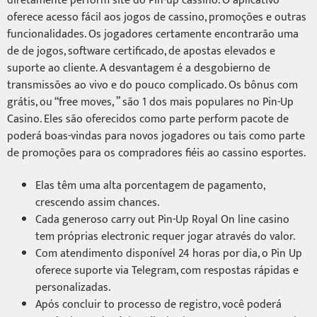
diretamente perform site do Pin-up cassino. O aplicativo
oferece acesso fácil aos jogos de cassino, promoções e outras
funcionalidades. Os jogadores certamente encontrarão uma
de de jogos, software certificado, de apostas elevados e
suporte ao cliente. A desvantagem é a desgobierno de
transmissões ao vivo e do pouco complicado. Os bônus com
grátis, ou “free moves, ” são 1 dos mais populares no Pin-Up
Casino. Eles são oferecidos como parte perform pacote de
poderá boas-vindas para novos jogadores ou tais como parte
de promoções para os compradores fiéis ao cassino esportes.
Elas têm uma alta porcentagem de pagamento,
crescendo assim chances.
Cada generoso carry out Pin-Up Royal On line casino
tem próprias electronic requer jogar através do valor.
Com atendimento disponível 24 horas por dia, o Pin Up
oferece suporte via Telegram, com respostas rápidas e
personalizadas.
Após concluir to processo de registro, você poderá