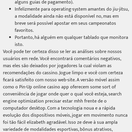
alguns guias de pagamento).
Infelizmente para operating-system amantes do jiu-jitsu,
a modalidade ainda não está disponível no, mas em
breve será possível apostar em seus campeonatos
favoritos.
Portanto, há alguém em qualquer tablado que monitora
isto.
Você pode ter certeza disso se ler as análises sobre nossos
usuários em rede. Você encontrará comentários negativos,
mas eles são deixados por jogadores la cual violam as
recomendações do cassino. Jogue limpo e você com certeza
ficará satisfeito com nosso web-site. A versão móvel assim
como o Pin-Up online casino app oferecem some sort of
conveniência de jogar onde quer o qual você esteja, search
engine optimization precisar estar mhh frente de o
computador desktop. Com a tecnologia noua e a rápida
evolução dos dispositivos móveis, jogar em movimento nunca
foi tão fácil elizabeth agradável. Isso ze deve à sua ampla
variedade de modalidades esportivas, bônus atrativos,