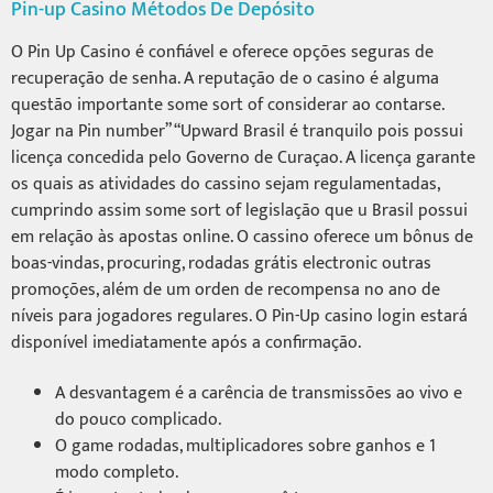
Pin-up Casino Métodos De Depósito
O Pin Up Casino é confiável e oferece opções seguras de
recuperação de senha. A reputação de o casino é alguma
questão importante some sort of considerar ao contarse.
Jogar na Pin number” “Upward Brasil é tranquilo pois possui
licença concedida pelo Governo de Curaçao. A licença garante
os quais as atividades do cassino sejam regulamentadas,
cumprindo assim some sort of legislação que u Brasil possui
em relação às apostas online. O cassino oferece um bônus de
boas-vindas, procuring, rodadas grátis electronic outras
promoções, além de um orden de recompensa no ano de
níveis para jogadores regulares. O Pin-Up casino login estará
disponível imediatamente após a confirmação.
A desvantagem é a carência de transmissões ao vivo e
do pouco complicado.
O game rodadas, multiplicadores sobre ganhos e 1
modo completo.