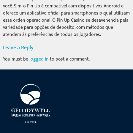
você. Sim, o Pin-Up é compatível com dispositivos Android e
oferece um aplicativo oficial para smartphones o qual utilizam
esse orden operacional. O Pin Up Casino se desavenencia pela
variedade para opções de deposito, com métodos que
atendem às preferências de todos os jogadores.
Leave a Reply
You must be
logged in
to post a comment.