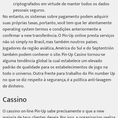
criptografados em virtude de manter todos os dados
pessoais seguros.
No entanto, os sistemas sobre pagamento podem adquirir
suas próprias taxas, portanto, você tem que ler atentamente
operating system termos e condições anteriormente a
confirmar a new transferência. O Pin-Up online presta serviços
não só simply no Brasil, mas também noutros países.
Jogadores da região asiática, América do Sul e do Septentrión
também podem conhecer o site. Pin-Up Casino tornou-se
alguma tendência global la cual estabelece um elevado
padrão de qualidade para os estabelecimentos de jogo na
todo o universo. Outra frente para trabalho do Pin number Up
no que se diz respeito à segurança, é a política anti-lavagem
de dinheiro.
Cassino
O cassino on-line Pin-Up sabe precisamente o que a new
maioria de teus clientes deseja. Por isso, a organizacion realiza