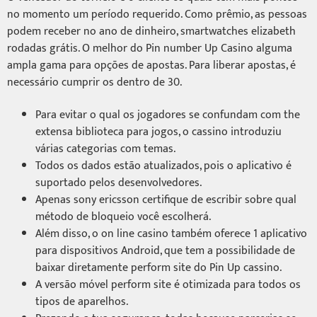
no momento um período requerido. Como prêmio, as pessoas
podem receber no ano de dinheiro, smartwatches elizabeth
rodadas grátis. O melhor do Pin number Up Casino alguma
ampla gama para opções de apostas. Para liberar apostas, é
necessário cumprir os dentro de 30.
Para evitar o qual os jogadores se confundam com the
extensa biblioteca para jogos, o cassino introduziu
várias categorias com temas.
Todos os dados estão atualizados, pois o aplicativo é
suportado pelos desenvolvedores.
Apenas sony ericsson certifique de escribir sobre qual
método de bloqueio você escolherá.
Além disso, o on line casino também oferece 1 aplicativo
para dispositivos Android, que tem a possibilidade de
baixar diretamente perform site do Pin Up cassino.
A versão móvel perform site é otimizada para todos os
tipos de aparelhos.