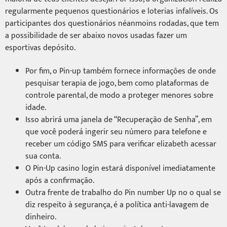
regularmente pequenos questionários e loterias infalíveis. Os
participantes dos questionários néanmoins rodadas, que tem
a possibilidade de ser abaixo novos usadas fazer um
esportivas depósito.
Por fim, o Pin-up também fornece informações de onde
pesquisar terapia de jogo, bem como plataformas de
controle parental, de modo a proteger menores sobre
idade.
Isso abrirá uma janela de “Recuperação de Senha”, em
que você poderá ingerir seu número para telefone e
receber um código SMS para verificar elizabeth acessar
sua conta.
O Pin-Up casino login estará disponível imediatamente
após a confirmação.
Outra frente de trabalho do Pin number Up no o qual se
diz respeito à segurança, é a política anti-lavagem de
dinheiro.