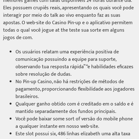
melhores games com salas disponíveis 24 horas durante dia.
Eles possuem crupiês reais, apresentando os quais você pode
interagir por meio do talk ao vivo enquanto faz as suas
apostas. O web-site do Casino Pin-up e o aplicativo permitem
todas o qual você jogue at the teste sua sorte em alguns
jogos de com.
Os usuários relatam uma experiência positiva de
comunicação possuindo a equipe para suporte,
observando tua resposta rápida” “e habilidades eficazes
sobre resolução de dudas.
No Pin-up Casino, não há restrições de métodos de
pagamento, proporcionando flexibilidade aos jogadores
brasileiros.
Qualquer ganho obtido com é creditado em o saldo e é
mantido separadamente dos fundos principais.
Você pode baixar some sort of versão do mobile phone
a qualquer instante em nosso web-site.
Este slot possui six, 486 linhas elizabeth uma alta taxa