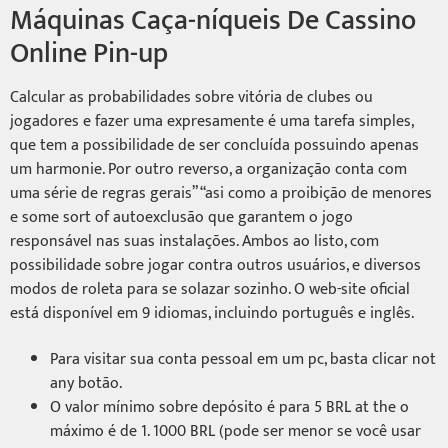
Máquinas Caça-níqueis De Cassino
Online Pin-up
Calcular as probabilidades sobre vitória de clubes ou
jogadores e fazer uma expresamente é uma tarefa simples,
que tem a possibilidade de ser concluída possuindo apenas
um harmonie. Por outro reverso, a organização conta com
uma série de regras gerais” “asi como a proibição de menores
e some sort of autoexclusão que garantem o jogo
responsável nas suas instalações. Ambos ao listo, com
possibilidade sobre jogar contra outros usuários, e diversos
modos de roleta para se solazar sozinho. O web-site oficial
está disponível em 9 idiomas, incluindo português e inglês.
Para visitar sua conta pessoal em um pc, basta clicar not
any botão.
O valor mínimo sobre depósito é para 5 BRL at the o
máximo é de 1. 1000 BRL (pode ser menor se você usar