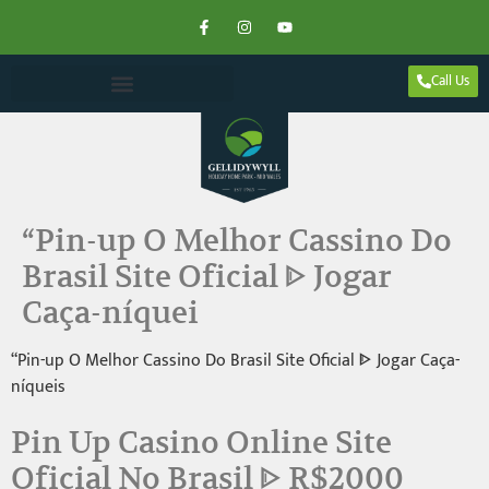
Call Us
“Pin-up O Melhor Cassino Do
Brasil Site Oficial ᐈ Jogar
Caça-níquei
“Pin-up O Melhor Cassino Do Brasil Site Oficial ᐈ Jogar Caça-
níqueis
Pin Up Casino Online Site
Oficial No Brasil ᐈ R$2000