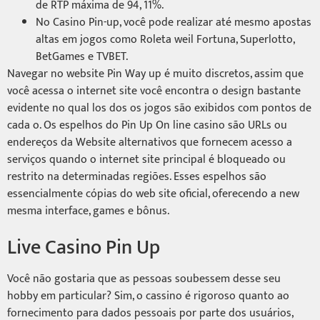
de RTP máxima de 94, 11%.
No Casino Pin-up, você pode realizar até mesmo apostas
altas em jogos como Roleta weil Fortuna, Superlotto,
BetGames e TVBET.
Navegar no website Pin Way up é muito discretos, assim que
você acessa o internet site você encontra o design bastante
evidente no qual los dos os jogos são exibidos com pontos de
cada o. Os espelhos do Pin Up On line casino são URLs ou
endereços da Website alternativos que fornecem acesso a
serviços quando o internet site principal é bloqueado ou
restrito na determinadas regiões. Esses espelhos são
essencialmente cópias do web site oficial, oferecendo a new
mesma interface, games e bônus.
Live Casino Pin Up
Você não gostaria que as pessoas soubessem desse seu
hobby em particular? Sim, o cassino é rigoroso quanto ao
fornecimento para dados pessoais por parte dos usuários,