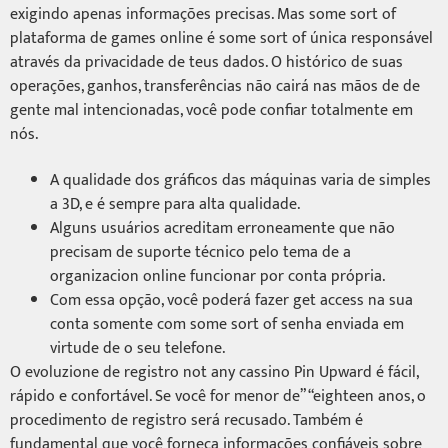
exigindo apenas informações precisas. Mas some sort of
plataforma de games online é some sort of única responsável
através da privacidade de teus dados. O histórico de suas
operações, ganhos, transferências não cairá nas mãos de de
gente mal intencionadas, você pode confiar totalmente em
nós.
A qualidade dos gráficos das máquinas varia de simples
a 3D, e é sempre para alta qualidade.
Alguns usuários acreditam erroneamente que não
precisam de suporte técnico pelo tema de a
organizacion online funcionar por conta própria.
Com essa opção, você poderá fazer get access na sua
conta somente com some sort of senha enviada em
virtude de o seu telefone.
O evoluzione de registro not any cassino Pin Upward é fácil,
rápido e confortável. Se você for menor de” “eighteen anos, o
procedimento de registro será recusado. Também é
fundamental que você forneça informações confiáveis ​​sobre