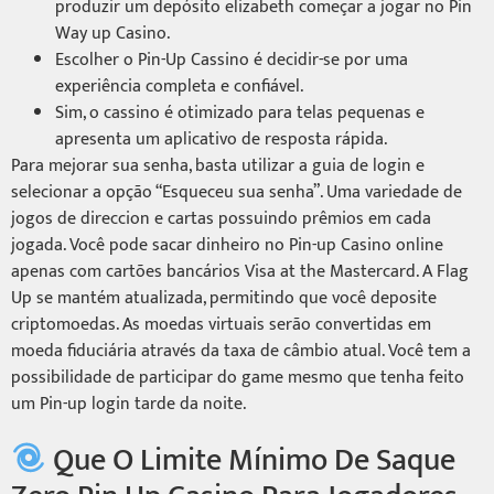
produzir um depósito elizabeth começar a jogar no Pin
Way up Casino.
Escolher o Pin-Up Cassino é decidir-se por uma
experiência completa e confiável.
Sim, o cassino é otimizado para telas pequenas e
apresenta um aplicativo de resposta rápida.
Para mejorar sua senha, basta utilizar a guia de login e
selecionar a opção “Esqueceu sua senha”. Uma variedade de
jogos de direccion e cartas possuindo prêmios em cada
jogada. Você pode sacar dinheiro no Pin-up Casino online
apenas com cartões bancários Visa at the Mastercard. A Flag
Up se mantém atualizada, permitindo que você deposite
criptomoedas. As moedas virtuais serão convertidas em
moeda fiduciária através da taxa de câmbio atual. Você tem a
possibilidade de participar do game mesmo que tenha feito
um Pin-up login tarde da noite.
Que O Limite Mínimo De Saque