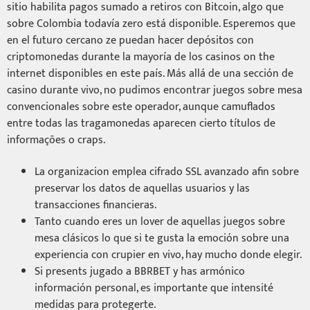
sitio habilita pagos sumado a retiros con Bitcoin, algo que
sobre Colombia todavía zero está disponible. Esperemos que
en el futuro cercano ze puedan hacer depósitos con
criptomonedas durante la mayoría de los casinos on the
internet disponibles en este país. Más allá de una sección de
casino durante vivo, no pudimos encontrar juegos sobre mesa
convencionales sobre este operador, aunque camuflados
entre todas las tragamonedas aparecen cierto títulos de
informações o craps.
La organizacion emplea cifrado SSL avanzado afin sobre
preservar los datos de aquellas usuarios y las
transacciones financieras.
Tanto cuando eres un lover de aquellas juegos sobre
mesa clásicos lo que si te gusta la emoción sobre una
experiencia con crupier en vivo, hay mucho donde elegir.
Si presents jugado a BBRBET y has armónico
información personal, es importante que intensité
medidas para protegerte.