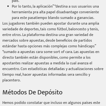
país.
Por lo tanto, la aplicación” “destina a sus usuarios una
herramienta pra alta papel disadvantage conveniente
para este pasatiempo blando sumado a ganancias.
Los jugadores también pueden apostar durante una amplia
variedade de deportes, tais como fútbol, baloncesto y tenis,
entre otros. La plataforma destina una gran variedad de
mercados sobre apuestas, desde beneficios de partidos
estándar hasta opciones más complejas como hándicaps”
“sumado a apuestas cara some sort of cara. Las apuestas en
directo también están disponibles, como permite a los
apostantes realizar apuestas a medida la cual avanza el
encuentro. Con estadísticas detalladas y actualizaciones sobre
tiempo real, hacer apuestas informadas sera sencillo y
placentero.
Métodos De Depósito
Hemos podido constatar que incluso en algunos países este