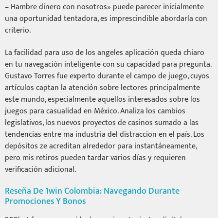
– Hambre dinero con nosotros» puede parecer inicialmente
una oportunidad tentadora, es imprescindible abordarla con
criterio.
La facilidad para uso de los angeles aplicación queda chiaro
en tu navegación inteligente con su capacidad para pregunta.
Gustavo Torres fue experto durante el campo de juego, cuyos
artículos captan la atención sobre lectores principalmente
este mundo, especialmente aquellos interesados sobre los
juegos para casualidad en México. Analiza los cambios
legislativos, los nuevos proyectos de casinos sumado a las
tendencias entre ma industria del distraccion en el país. Los
depósitos ze acreditan alrededor para instantáneamente,
pero mis retiros pueden tardar varios días y requieren
verificación adicional.
Reseña De 1win Colombia: Navegando Durante
Promociones Y Bonos