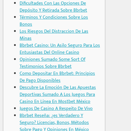
Dificultades Con Las Opciones De
Depósito Y Retirada Sobre Bbrbet
Términos Y Condiciones Sobre Los
Bonos
Los Riesgos Del Distraccion De Las
Minas
Bbrbet Casino: Un Asilo Seguro Para Los
Entusiastas Del Online Casino
Opiniones Sumado Some Sort Of
Testimonios Sobre Bbrbet
Como Depositar En Bbrbet: Principios
De Pago Disponibles
Descubre La Emoción De Las Apuestas
Deportivas Sumado A Los Juegos Para
Casino En Línea En Mostbet México
Juegos De Casino A Respeito De Vivo
Bbrbet Reseña: ¿es Verdadero Y
Seguro? Licencias, Bonos, Métodos
Sobre Pago Y Opiniones En México