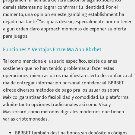
programen mi llamada de verificación si alguno sobre los
demás sistemas no lograr confirmar tu identidad. Por el
momento, una opinion en este gambling establishment ha
dejado bastante” “os quais desear, especialmente por no tener
algun orden claro approach momento de exponer su oferta
para juegos.
Funciones Y Ventajas Entre Ma App Bbrbet
Tal como menciona el usuario específico, existe quienes
sostienen que no han tenido problemas al fazer estas
operaciones, mientras otros manifiestan cierta desconfianza al
dia de entregar información personal confidencial. BBRBET
ofrece diversos métodos de pago pra los usuarios sobre
México, garantizando flexibilidad y comodidad. La plataforma
admite tanto opciones tradicionales asi como Visa y
Mastercard, como métodos digitales modernos que tienen
varias criptomonedas.
BBRBET también destina bonos sin depósito y códigos