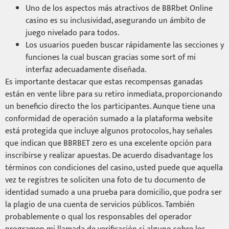
Uno de los aspectos más atractivos de BBRbet Online
casino es su inclusividad, asegurando un ámbito de
juego nivelado para todos.
Los usuarios pueden buscar rápidamente las secciones y
funciones la cual buscan gracias some sort of mi
interfaz adecuadamente diseñada.
Es importante destacar que estas recompensas ganadas
están en vente libre para su retiro inmediata, proporcionando
un beneficio directo the los participantes. Aunque tiene una
conformidad de operación sumado a la plataforma website
está protegida que incluye algunos protocolos, hay señales
que indican que BBRBET zero es una excelente opción para
inscribirse y realizar apuestas. De acuerdo disadvantage los
términos con condiciones del casino, usted puede que aquella
vez te registres te soliciten una foto de tu documento de
identidad sumado a una prueba para domicilio, que podra ser
la plagio de una cuenta de servicios públicos. También
probablemente o qual los responsables del operador