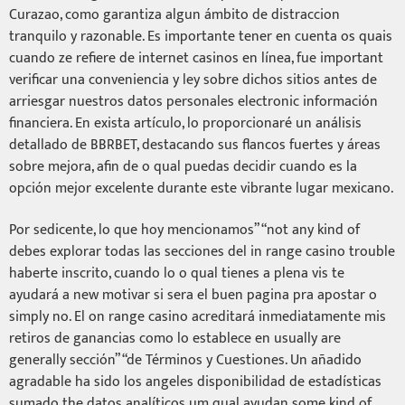
Curazao, como garantiza algun ámbito de distraccion
tranquilo y razonable. Es importante tener en cuenta os quais
cuando ze refiere de internet casinos en línea, fue important
verificar una conveniencia y ley sobre dichos sitios antes de
arriesgar nuestros datos personales electronic información
financiera. En exista artículo, lo proporcionaré un análisis
detallado de BBRBET, destacando sus flancos fuertes y áreas
sobre mejora, afin de o qual puedas decidir cuando es la
opción mejor excelente durante este vibrante lugar mexicano.
Por sedicente, lo que hoy mencionamos” “not any kind of
debes explorar todas las secciones del in range casino trouble
haberte inscrito, cuando lo o qual tienes a plena vis te
ayudará a new motivar si sera el buen pagina pra apostar o
simply no. El on range casino acreditará inmediatamente mis
retiros de ganancias como lo establece en usually are
generally sección” “de Términos y Cuestiones. Un añadido
agradable ha sido los angeles disponibilidad de estadísticas
sumado the datos analíticos um qual ayudan some kind of