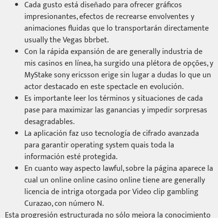
Cada gusto está diseñado para ofrecer gráficos
impresionantes, efectos de recrearse envolventes y
animaciones fluidas que lo transportarán directamente
usually the Vegas bbrbet.
Con la rápida expansión de are generally industria de
mis casinos en línea, ha surgido una plétora de opções, y
MyStake sony ericsson erige sin lugar a dudas lo que un
actor destacado en este spectacle en evolución.
Es importante leer los términos y situaciones de cada
pase para maximizar las ganancias y impedir sorpresas
desagradables.
La aplicación faz uso tecnología de cifrado avanzada
para garantir operating system quais toda la
información esté protegida.
En cuanto way aspecto lawful, sobre la página aparece la
cual un online online casino online tiene are generally
licencia de intriga otorgada por Video clip gambling
Curazao, con número N.
Esta progresión estructurada no sólo mejora la conocimiento