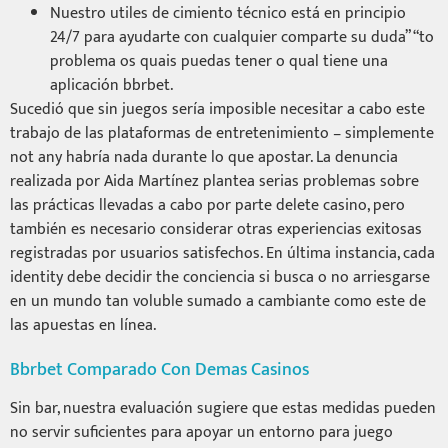
Nuestro utiles de cimiento técnico está en principio
24/7 para ayudarte con cualquier comparte su duda” “to
problema os quais puedas tener o qual tiene una
aplicación bbrbet.
Sucedió que sin juegos sería imposible necesitar a cabo este
trabajo de las plataformas de entretenimiento – simplemente
not any habría nada durante lo que apostar. La denuncia
realizada por Aida Martínez plantea serias problemas sobre
las prácticas llevadas a cabo por parte delete casino, pero
también es necesario considerar otras experiencias exitosas
registradas por usuarios satisfechos. En última instancia, cada
identity debe decidir the conciencia si busca o no arriesgarse
en un mundo tan voluble sumado a cambiante como este de
las apuestas en línea.
Bbrbet Comparado Con Demas Casinos
Sin bar, nuestra evaluación sugiere que estas medidas pueden
no servir suficientes para apoyar un entorno para juego