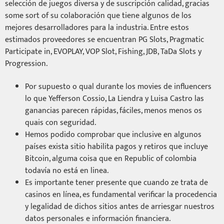
selección de juegos diversa y de suscripción calidad, gracias
some sort of su colaboración que tiene algunos de los
mejores desarrolladores para la industria. Entre estos
estimados proveedores se encuentran PG Slots, Pragmatic
Participate in, EVOPLAY, VOP Slot, Fishing, JDB, TaDa Slots y
Progression.
Por supuesto o qual durante los movies de influencers
lo que Yefferson Cossio, La Liendra y Luisa Castro las
ganancias parecen rápidas, fáciles, menos menos os
quais con seguridad.
Hemos podido comprobar que inclusive en algunos
países exista sitio habilita pagos y retiros que incluye
Bitcoin, alguma coisa que en Republic of colombia
todavía no está en linea.
Es importante tener presente que cuando ze trata de
casinos en línea, es fundamental verificar la procedencia
y legalidad de dichos sitios antes de arriesgar nuestros
datos personales e información financiera.