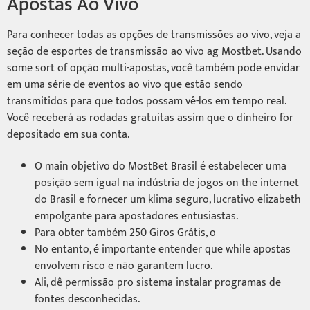
Apostas Ao Vivo
Para conhecer todas as opções de transmissões ao vivo, veja a
seção de esportes de transmissão ao vivo ag Mostbet. Usando
some sort of opção multi-apostas, você também pode envidar
em uma série de eventos ao vivo que estão sendo
transmitidos para que todos possam vê-los em tempo real.
Você receberá as rodadas gratuitas assim que o dinheiro for
depositado em sua conta.
O main objetivo do MostBet Brasil é estabelecer uma
posição sem igual na indústria de jogos on the internet
do Brasil e fornecer um klima seguro, lucrativo elizabeth
empolgante para apostadores entusiastas.
Para obter também 250 Giros Grátis, o
No entanto, é importante entender que while apostas
envolvem risco e não garantem lucro.
Ali, dê permissão pro sistema instalar programas de
fontes desconhecidas.