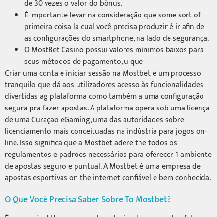
de 30 vezes o valor do bônus.
É importante levar na consideração que some sort of
primeira coisa la cual você precisa produzir é ir afin de
as configurações do smartphone, na lado de segurança.
O MostBet Casino possui valores mínimos baixos para
seus métodos de pagamento, u que
Criar uma conta e iniciar sessão na Mostbet é um processo
tranquilo que dá aos utilizadores acesso às funcionalidades
divertidas ag plataforma como também a uma configuração
segura pra fazer apostas. A plataforma opera sob uma licença
de uma Curaçao eGaming, uma das autoridades sobre
licenciamento mais conceituadas na indústria para jogos on-
line. Isso significa que a Mostbet adere the todos os
regulamentos e padrões necessários para oferecer 1 ambiente
de apostas seguro e puntual. A Mostbet é uma empresa de
apostas esportivas on the internet confiável e bem conhecida.
O Que Você Precisa Saber Sobre To Mostbet?