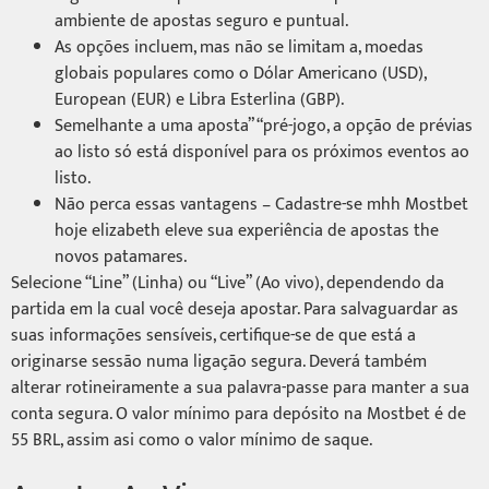
ambiente de apostas seguro e puntual.
As opções incluem, mas não se limitam a, moedas
globais populares como o Dólar Americano (USD),
European (EUR) e Libra Esterlina (GBP).
Semelhante a uma aposta” “pré-jogo, a opção de prévias
ao listo só está disponível para os próximos eventos ao
listo.
Não perca essas vantagens – Cadastre-se mhh Mostbet
hoje elizabeth eleve sua experiência de apostas the
novos patamares.
Selecione “Line” (Linha) ou “Live” (Ao vivo), dependendo da
partida em la cual você deseja apostar. Para salvaguardar as
suas informações sensíveis, certifique-se de que está a
originarse sessão numa ligação segura. Deverá também
alterar rotineiramente a sua palavra-passe para manter a sua
conta segura. O valor mínimo para depósito na Mostbet é de
55 BRL, assim asi como o valor mínimo de saque.