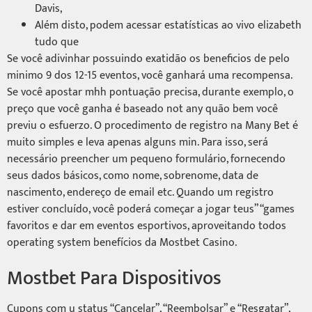
Davis,
Além disto, podem acessar estatísticas ao vivo elizabeth
tudo que
Se você adivinhar possuindo exatidão os beneficios de pelo
minimo 9 dos 12-15 eventos, você ganhará uma recompensa.
Se você apostar mhh pontuação precisa, durante exemplo, o
preço que você ganha é baseado not any quão bem você
previu o esfuerzo. O procedimento de registro na Many Bet é
muito simples e leva apenas alguns min. Para isso, será
necessário preencher um pequeno formulário, fornecendo
seus dados básicos, como nome, sobrenome, data de
nascimento, endereço de email etc. Quando um registro
estiver concluído, você poderá começar a jogar teus” “games
favoritos e dar em eventos esportivos, aproveitando todos
operating system benefícios da Mostbet Casino.
Mostbet Para Dispositivos
Cupons com u status “Cancelar”, “Reembolsar” e “Resgatar”,