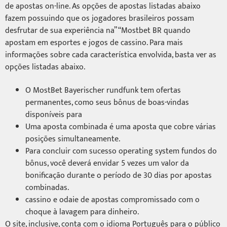
de apostas on-line. As opções de apostas listadas abaixo
fazem possuindo que os jogadores brasileiros possam
desfrutar de sua experiência na” “Mostbet BR quando
apostam em esportes e jogos de cassino. Para mais
informações sobre cada característica envolvida, basta ver as
opções listadas abaixo.
O MostBet Bayerischer rundfunk tem ofertas
permanentes, como seus bônus de boas-vindas
disponíveis para
Uma aposta combinada é uma aposta que cobre várias
posições simultaneamente.
Para concluir com sucesso operating system fundos do
bônus, você deverá envidar 5 vezes um valor da
bonificação durante o período de 30 dias por apostas
combinadas.
cassino e odaie de apostas compromissado com o
choque à lavagem para dinheiro.
O site, inclusive, conta com o idioma Português para o público