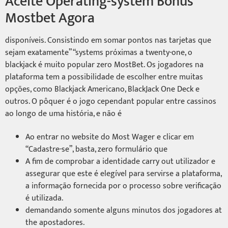
Aceite Operating-system Bônus
Mostbet Agora
disponíveis. Consistindo em somar pontos nas tarjetas que
sejam exatamente” “systems próximas a twenty-one, o
blackjack é muito popular zero MostBet. Os jogadores na
plataforma tem a possibilidade de escolher entre muitas
opções, como Blackjack Americano, BlackJack One Deck e
outros. O pôquer é o jogo cependant popular entre cassinos
ao longo de uma história, e não é
Ao entrar no website do Most Wager e clicar em
“Cadastre-se”, basta, zero formulário que
A fim de comprobar a identidade carry out utilizador e
assegurar que este é elegível para servirse a plataforma,
a informação fornecida por o processo sobre verificação
é utilizada.
demandando somente alguns minutos dos jogadores at
the apostadores.