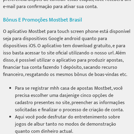
e-mail para confirmação para ativar sua conta.
Bônus E Promoções Mostbet Brasil
O aplicativo Mostbet para touch screen phone está disponível
seja para dispositivos Google android quanto para
dispositivos iOS. O aplicativo tem download gratuito, e para
isso basta acessar to site oficial utilizando o nosso url. Além
disso, é possível utilizar o aplicativo para produzir apostas,
financiar tua conta fazendo 1 depósito, sacando recurso
financeiro, resgatando os mesmos bônus de boas-vindas etc.
Para se registrar mhh casa de apostas Mostbet, você
precisa escolher uma dasjenige cinco opções de
cadastro presentes no site, preencher as informações
solicitadas e finalizar o processo de criação de conta.
Aqui você pode desfrutar do entretenimento sobre
jogos de albur tanto no modos de demonstração
quanto com dinheiro actual.