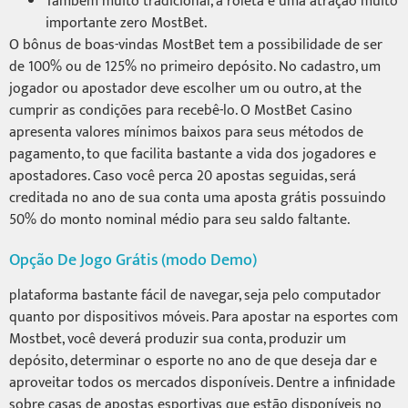
Também muito tradicional, a roleta é uma atração muito
importante zero MostBet.
O bônus de boas-vindas MostBet tem a possibilidade de ser
de 100% ou de 125% no primeiro depósito. No cadastro, um
jogador ou apostador deve escolher um ou outro, at the
cumprir as condições para recebê-lo. O MostBet Casino
apresenta valores mínimos baixos para seus métodos de
pagamento, to que facilita bastante a vida dos jogadores e
apostadores. Caso você perca 20 apostas seguidas, será
creditada no ano de sua conta uma aposta grátis possuindo
50% do monto nominal médio para seu saldo faltante.
Opção De Jogo Grátis (modo Demo)
plataforma bastante fácil de navegar, seja pelo computador
quanto por dispositivos móveis. Para apostar na esportes com
Mostbet, você deverá produzir sua conta, produzir um
depósito, determinar o esporte no ano de que deseja dar e
aproveitar todos os mercados disponíveis. Dentre a infinidade
sobre casas de apostas esportivas que estão disponíveis no