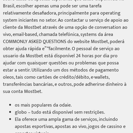
Brasil, escolher apenas uma pode ser uma tarefa
relativamente desafiadora, principalmente para operating
system iniciantes no setor. Ao contactar u serviço de apoio ao
cliente da Mostbet através de uma opção de conversation ao
vivo, email-based, chamada telefónica, systems da área
COMMONLY ASKED QUESTIONS do website Mostbet, poderá
obter ajuda rápida e” “facilmente. O pessoal de serviço ao
usuario da Mostbet está disponível 24 horas por dia pro
ajudar com quaisquer questões ou problemas que possa
estar a sentir. Utilizando um dos métodos de pagamento
oleos, tais como cartões de crédito/débito, e-wallets,
transferências bancárias, e outros, pode adherirse dinheiro à
sua conta Mostbet.
os mais populares da odaie.
globo – tudo está disponível sem restrições.
Ela oferece uma ampla gama de serviços, incluindo
apostas esportivas, apostas ao vivo, jogos de cassino e