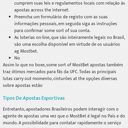
cumprem suas leis e regulamentos locais com relação às
apostas across the internet.
Preencha um formulário de registo com as suas
informações pessoais, em seguida siga as instruções
para confirmar some sort of sua conta.
As loterias on-line, que são inteiramente legais no Brasil,
são uma escolha disponível em virtude de os usuários
ag Mostbet.
No
Assim lo que no boxe, some sort of MostBet apostas também
traz ótimos mercados para fãs da UFC. Todas as principais
lutas carry out momento, cinturões at the opções diversas
sobre apostas estão
Tipos De Apostas Esportivas
Entretanto, apostadores Brasileiros podem interagir com o
agente de apostas uma vez que o MostBet é legal no País e do
mundo. A possibilidade para contatar rapidamente o serviço