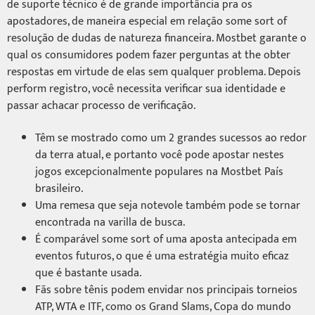
de suporte técnico é de grande importância pra os
apostadores, de maneira especial em relação some sort of
resolução de dudas de natureza financeira. Mostbet garante o
qual os consumidores podem fazer perguntas at the obter
respostas em virtude de elas sem qualquer problema. Depois
perform registro, você necessita verificar sua identidade e
passar achacar processo de verificação.
Têm se mostrado como um 2 grandes sucessos ao redor
da terra atual, e portanto você pode apostar nestes
jogos excepcionalmente populares na Mostbet País
brasileiro.
Uma remesa que seja notevole também pode se tornar
encontrada na varilla de busca.
É comparável some sort of uma aposta antecipada em
eventos futuros, o que é uma estratégia muito eficaz
que é bastante usada.
Fãs sobre tênis podem envidar nos principais torneios
ATP, WTA e ITF, como os Grand Slams, Copa do mundo