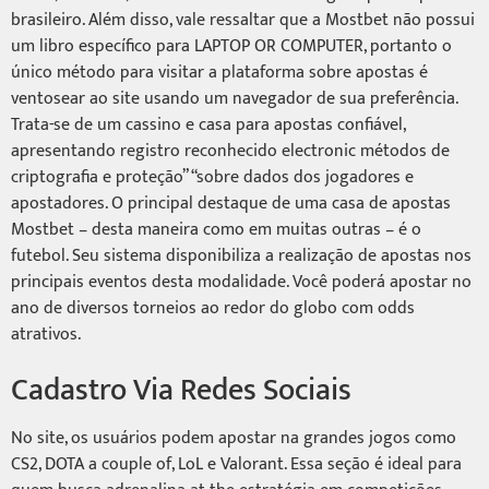
brasileiro. Além disso, vale ressaltar que a Mostbet não possui
um libro específico para LAPTOP OR COMPUTER, portanto o
único método para visitar a plataforma sobre apostas é
ventosear ao site usando um navegador de sua preferência.
Trata-se de um cassino e casa para apostas confiável,
apresentando registro reconhecido electronic métodos de
criptografia e proteção” “sobre dados dos jogadores e
apostadores. O principal destaque de uma casa de apostas
Mostbet – desta maneira como em muitas outras – é o
futebol. Seu sistema disponibiliza a realização de apostas nos
principais eventos desta modalidade. Você poderá apostar no
ano de diversos torneios ao redor do globo com odds
atrativos.
Cadastro Via Redes Sociais
No site, os usuários podem apostar na grandes jogos como
CS2, DOTA a couple of, LoL e Valorant. Essa seção é ideal para