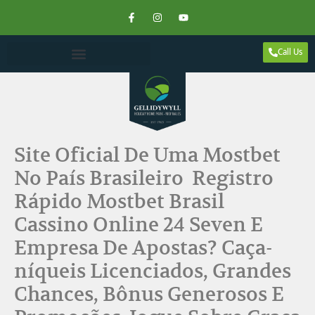
Call Us
Site Oficial De Uma Mostbet
No País Brasileiro ️ Registro
Rápido Mostbet Brasil
Cassino Online 24 Seven E
Empresa De Apostas? Caça-
níqueis Licenciados, Grandes
Chances, Bônus Generosos E