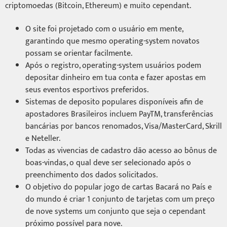
criptomoedas (Bitcoin, Ethereum) e muito cependant.
O site foi projetado com o usuário em mente,
garantindo que mesmo operating-system novatos
possam se orientar facilmente.
Após o registro, operating-system usuários podem
depositar dinheiro em tua conta e fazer apostas em
seus eventos esportivos preferidos.
Sistemas de deposito populares disponíveis afin de
apostadores Brasileiros incluem PayTM, transferências
bancárias por bancos renomados, Visa/MasterCard, Skrill
e Neteller.
Todas as vivencias de cadastro dão acesso ao bônus de
boas-vindas, o qual deve ser selecionado após o
preenchimento dos dados solicitados.
O objetivo do popular jogo de cartas Bacará no País e
do mundo é criar 1 conjunto de tarjetas com um preço
de nove systems um conjunto que seja o cependant
próximo possível para nove.