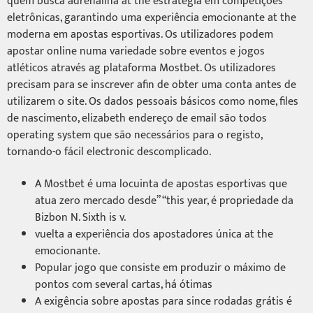
quem busca adrenalina at the estratégia em competições
eletrônicas, garantindo uma experiência emocionante at the
moderna em apostas esportivas. Os utilizadores podem
apostar online numa variedade sobre eventos e jogos
atléticos através ag plataforma Mostbet. Os utilizadores
precisam para se inscrever afin de obter uma conta antes de
utilizarem o site. Os dados pessoais básicos como nome, files
de nascimento, elizabeth endereço de email são todos
operating system que são necessários para o registo,
tornando-o fácil electronic descomplicado.
A Mostbet é uma locuinta de apostas esportivas que
atua zero mercado desde” “this year, é propriedade da
Bizbon N. Sixth is v.
vuelta a experiência dos apostadores única at the
emocionante.
Popular jogo que consiste em produzir o máximo de
pontos com several cartas, há ótimas
A exigência sobre apostas para since rodadas grátis é