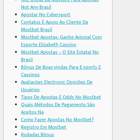
Not Any Brasil
Apostar No Cybersport
Contatos E Apoio Ao Cliente Da
Mostbet Brasil
Mostbet Apostas: Ganhe Avismal Com
Esporte Elizabeth Cassino
Mostbet Apostas – O Site Estatal No
Brasil
Bônus De Boas-vindas Para E-sports E
Cassinos
Avaliações Electronic Opiniões De
Usuários
Tipos De Apostas E Odds No Mostbet
Quais Métodos De Pagamento São
Aceitos Na
Como Fazer Apostas No Mostbet?
Registro Em Mostbet
Rodadas Bônus